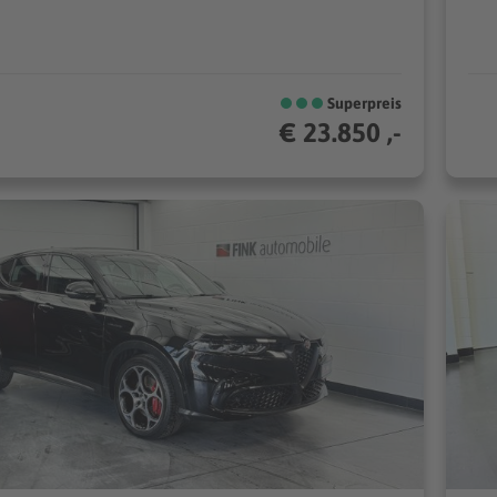
Superpreis
€ 23.850 ,-