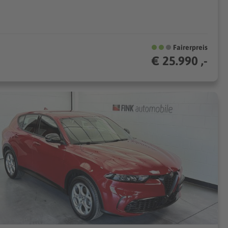
Fairerpreis
€ 25.990 ,-