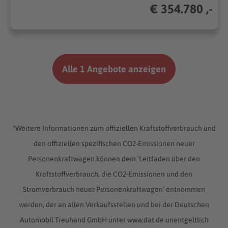
€ 354.780 ,-
Alle 1 Angebote anzeigen
*Weitere Informationen zum offiziellen Kraftstoffverbrauch und
den offiziellen spezifischen CO2-Emissionen neuer
Personenkraftwagen können dem ‘Leitfaden über den
Kraftstoffverbrauch, die CO2-Emissionen und den
Stromverbrauch neuer Personenkraftwagen’ entnommen
werden, der an allen Verkaufsstellen und bei der Deutschen
Automobil Treuhand GmbH unter www.dat.de unentgeltlich