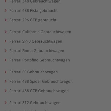
Ferrari 348 Gebrauchtwagen
Ferrari 488 Pista gebraucht
Ferrari 296 GTB gebraucht
Ferrari California Gebrauchtwagen
Ferrari SF90 Gebrauchtwagen
Ferrari Roma Gebrauchtwagen
Ferrari Portofino Gebrauchtwagen
Ferrari FF Gebrauchtwagen
Ferrari 488 Spider Gebrauchtwagen
Ferrari 488 GTB Gebrauchtwagen
Ferrari 812 Gebrauchtwagen