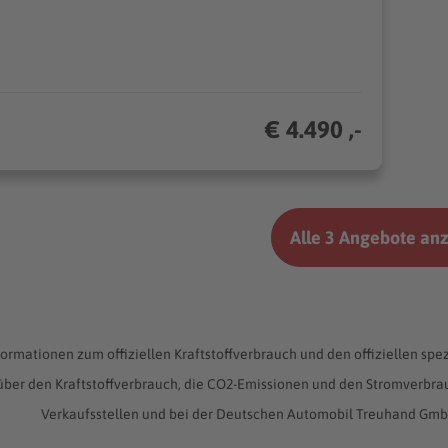
€ 4.490 ,-
Alle 3 Angebote an
formationen zum offiziellen Kraftstoffverbrauch und den offiziellen 
 über den Kraftstoffverbrauch, die CO2-Emissionen und den Stromverb
Verkaufsstellen und bei der Deutschen Automobil Treuhand GmbH 