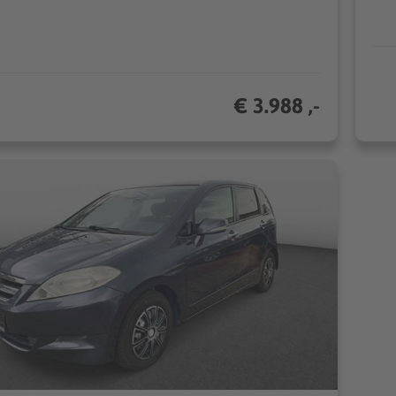
€ 3.988 ,-