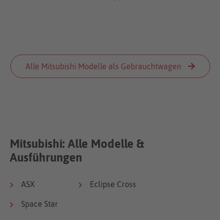
Alle Mitsubishi Modelle als Gebrauchtwagen
Mitsubishi: Alle Modelle &
Ausführungen
ASX
Eclipse Cross
Space Star