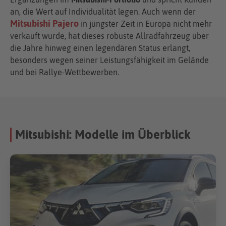
an, die Wert auf Individualität legen. Auch wenn der
Mitsubishi Pajero
in jüngster Zeit in Europa nicht mehr
verkauft wurde, hat dieses robuste Allradfahrzeug über
die Jahre hinweg einen legendären Status erlangt,
besonders wegen seiner Leistungsfähigkeit im Gelände
und bei Rallye-Wettbewerben.
Mitsubishi: Modelle im Überblick