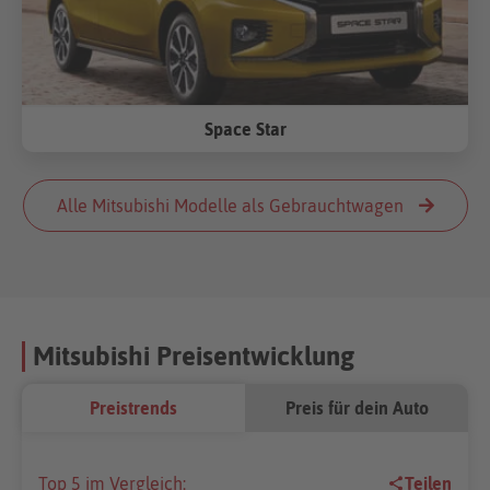
Space Star
Alle Mitsubishi Modelle als Gebrauchtwagen
Mitsubishi Preisentwicklung
Preistrends
Preis für dein Auto
Top 5 im Vergleich:
Teilen