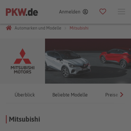
Anmelden
Automarken und Modelle
Mitsubishi
Überblick
Beliebte Modelle
Preise
Mitsubishi