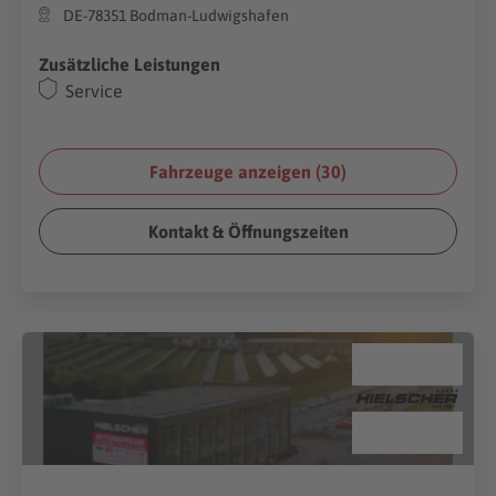
DE-78351 Bodman-Ludwigshafen
Zusätzliche Leistungen
Service
Fahrzeuge anzeigen (
30
)
Kontakt & Öffnungszeiten