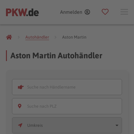
Anmelden
Autohändler
Aston Martin
Aston Martin Autohändler