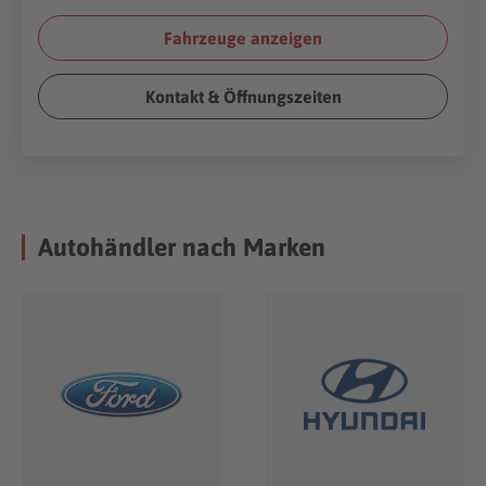
Fahrzeuge anzeigen
Kontakt & Öffnungszeiten
Autohändler nach Marken