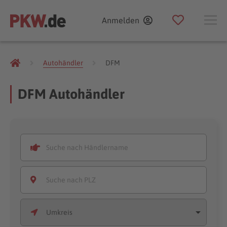
Anmelden
Autohändler
DFM
DFM Autohändler