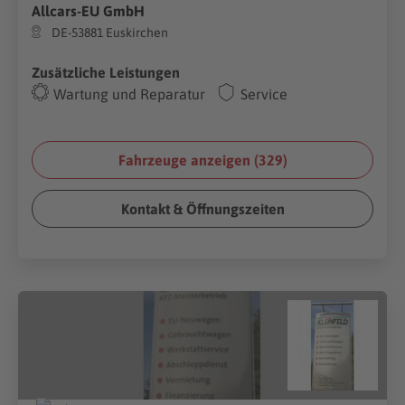
Allcars-EU GmbH
DE-53881 Euskirchen
Zusätzliche Leistungen
Wartung und Reparatur
Service
Fahrzeuge anzeigen (
329
)
Kontakt & Öffnungszeiten