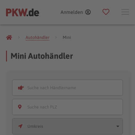
Anmelden
Autohändler
Mini
Mini Autohändler