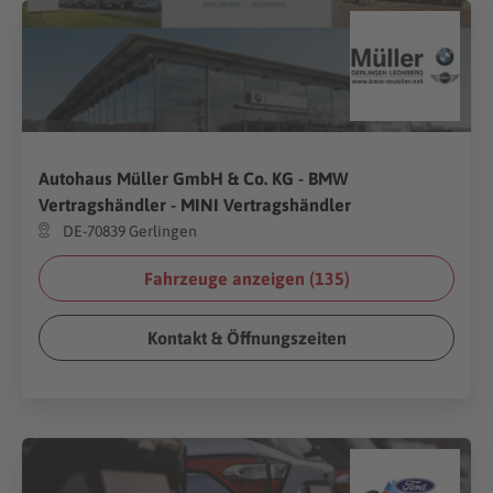
Autohaus Müller GmbH & Co. KG - BMW
Vertragshändler - MINI Vertragshändler
DE-70839 Gerlingen
Fahrzeuge anzeigen (
135
)
Kontakt & Öffnungszeiten