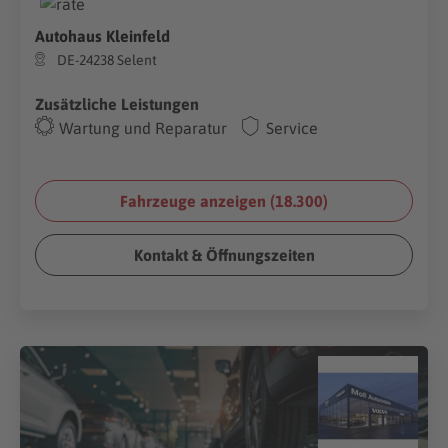
Autohaus Kleinfeld
DE-24238 Selent
Zusätzliche Leistungen
Wartung und Reparatur
Service
Fahrzeuge anzeigen (
18.300
)
Kontakt & Öffnungszeiten