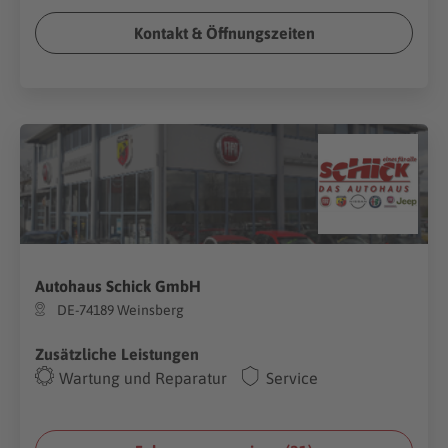
Kontakt & Öffnungszeiten
Autohaus Schick GmbH
DE-74189 Weinsberg
Zusätzliche Leistungen
Wartung und Reparatur
Service