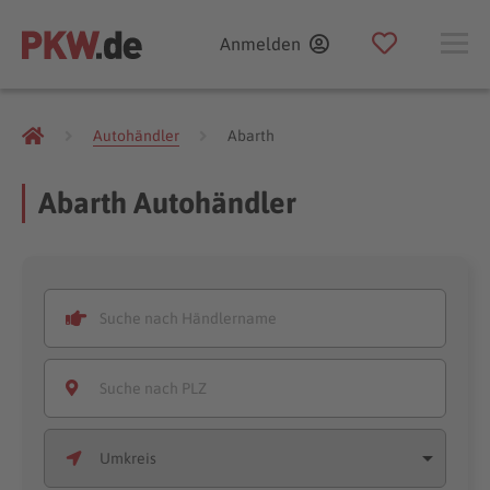
Anmelden
Autohändler
Abarth
Abarth Autohändler