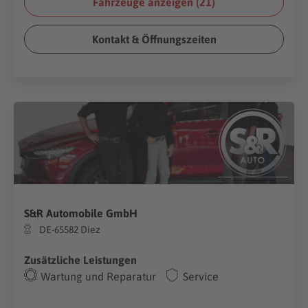
Fahrzeuge anzeigen (
21
)
Kontakt & Öffnungszeiten
S&R Automobile GmbH
DE-65582 Diez
Zusätzliche Leistungen
Wartung und Reparatur
Service