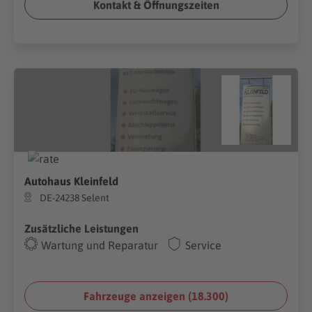
Kontakt & Öffnungszeiten
Autohaus Kleinfeld
DE-24238 Selent
Zusätzliche Leistungen
Wartung und Reparatur
Service
Fahrzeuge anzeigen (
18.300
)