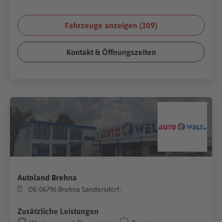
Fahrzeuge anzeigen (
309
)
Kontakt & Öffnungszeiten
Autoland Brehna
DE-06796 Brehna Sandersdorf-
Zusätzliche Leistungen