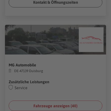
Kontakt & Öffnungszeiten
MG Automobile
DE-47139 Duisburg
Zusätzliche Leistungen
Service
Fahrzeuge anzeigen (
40
)