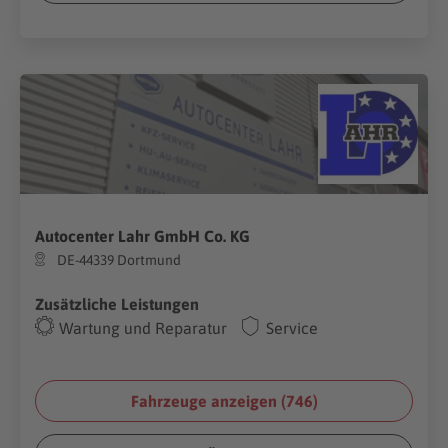
Autocenter Lahr GmbH Co. KG
DE-44339 Dortmund
Zusätzliche Leistungen
Wartung und Reparatur
Service
Fahrzeuge anzeigen (
746
)