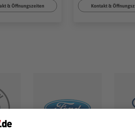
akt & Öffnungszeiten
Kontakt & Öffnungsz