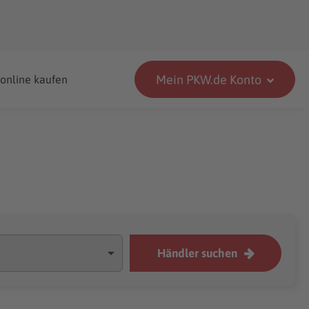
Mein PKW.de Konto
 online kaufen
Händler suchen