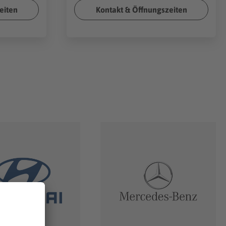
eiten
Kontakt & Öffnungszeiten