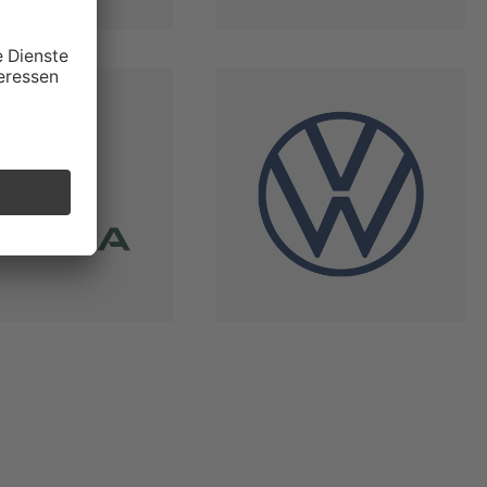
Alpine