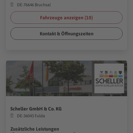
DE-76646 Bruchsal
Fahrzeuge anzeigen (
10
)
Kontakt & Öffnungszeiten
Scheller GmbH & Co. KG
DE-36043 Fulda
Zusätzliche Leistungen