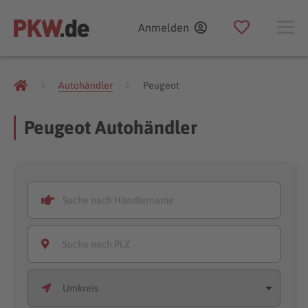
Anmelden
Autohändler
Peugeot
Peugeot Autohändler