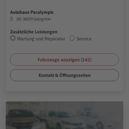
Autohaus Paralympic
DE-38259 Salzgitter
Zusätzliche Leistungen
Wartung und Reparatur
Service
Fahrzeuge anzeigen (
142
)
Kontakt & Öffnungszeiten