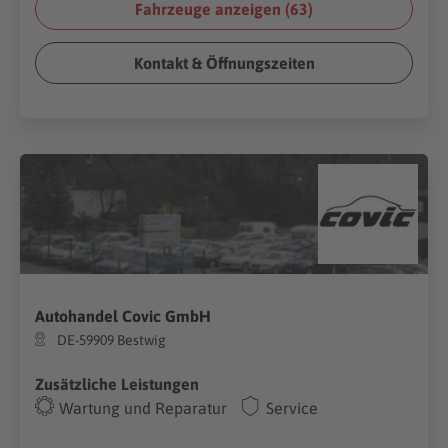
Fahrzeuge anzeigen (
63
)
Kontakt & Öffnungszeiten
Autohandel Covic GmbH
DE-59909 Bestwig
Zusätzliche Leistungen
Wartung und Reparatur
Service