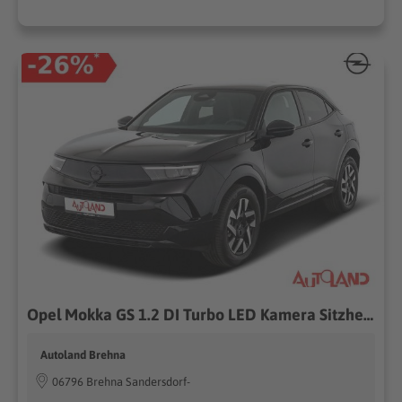
Opel Mokka GS 1.2 DI Turbo LED Kamera Sitzheizung
Autoland Brehna
06796 Brehna Sandersdorf-