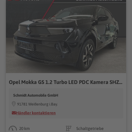
Opel Mokka GS 1.2 Turbo LED PDC Kamera SHZ Tempomat
Schmidt Automobile GmbH
91781 Weißenburg i.Bay.
Händler kontaktieren
20 km
Schaltgetriebe