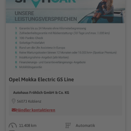
Opel Mokka Electric GS Line
Autohaus Fröhlich GmbH & Co. KG
56073 Koblenz
Händler kontaktieren
11.408 km
Automatik