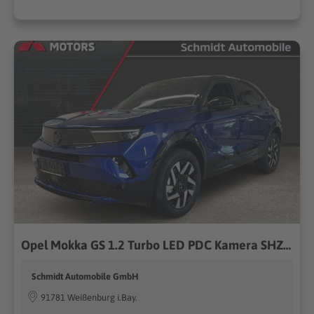
Opel Mokka GS 1.2 Turbo LED PDC Kamera SHZ Tempomat
Schmidt Automobile GmbH
91781 Weißenburg i.Bay.