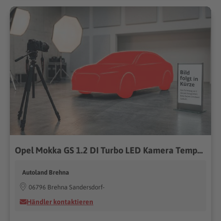
Opel Mokka GS 1.2 DI Turbo LED Kamera Tempomat
Autoland Brehna
06796 Brehna Sandersdorf-
Händler kontaktieren