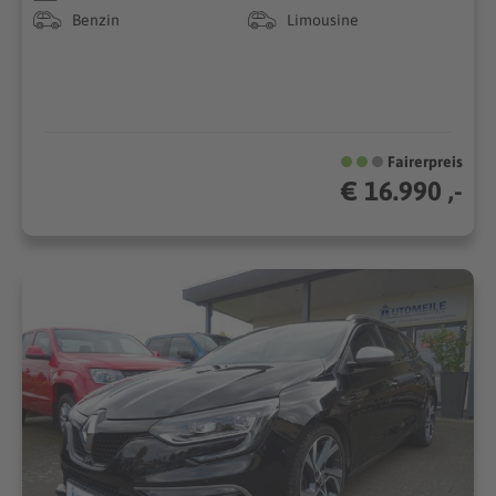
Benzin
Limousine
Fairerpreis
€ 16.990 ,-