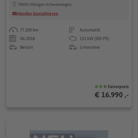
78050 Villingen-Schwenningen
Händler kontaktieren
77.200 km
Automatik
06/2018
151 kW (205 PS)
Benzin
Limousine
Fairerpreis
€ 16.990 ,-