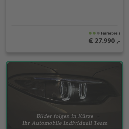
Fairerpreis
€ 27.990 ,-