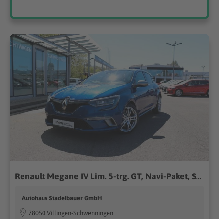
Renault Megane IV Lim. 5-trg. GT, Navi-Paket, SHZ
Autohaus Stadelbauer GmbH
78050 Villingen-Schwenningen