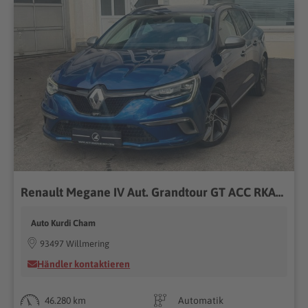
Renault Megane IV Aut. Grandtour GT ACC RKAM LED CARPLAY
Auto Kurdi Cham
93497 Willmering
Händler kontaktieren
46.280 km
Automatik