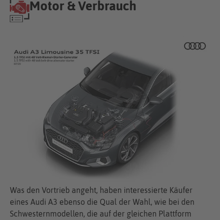
Motor & Verbrauch
Was den Vortrieb angeht, haben interessierte Käufer
eines Audi A3 ebenso die Qual der Wahl, wie bei den
Schwesternmodellen, die auf der gleichen Plattform