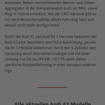
entstehen. Neben konventionellen Benzin- und Diesel-
Aggregaten ist der Kompaktwagen auch als Mild- sowie
Plug-in-Hybrid erhältlich. Von der CNG-Variante gibt es
nur noch Bestandsmodelle, dieses Fahrzeug lässt sich
aktuell nicht mehr konfigurieren.
Durch die Audi S3 und Audi RS 3 Derivate bekommt der
Audi A3 eine besonders sportliche Ausrichtung, gerade
die RS 3 Modelle bekommen durch den 5-Zylinder den
Vorsprung durch Antriebstechnologie und mit einer
Leistung von bis zu 299 kW / 407 PS spielt dieses
sportliche Kompaktfahrzeug in einer komplett anderen
Liga.
Alle aktuellen Audi A3 Modelle