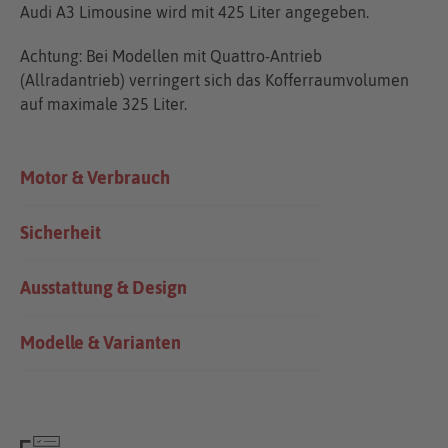
Audi A3 Limousine wird mit 425 Liter angegeben.
Achtung: Bei Modellen mit Quattro-Antrieb
(Allradantrieb) verringert sich das Kofferraumvolumen
auf maximale 325 Liter.
Motor & Verbrauch
Sicherheit
Ausstattung & Design
Modelle & Varianten