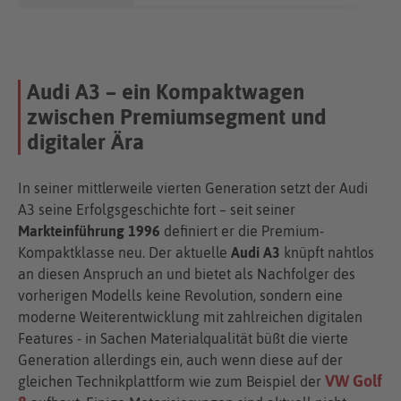
Audi A3 – ein Kompaktwagen
zwischen Premiumsegment und
digitaler Ära
In seiner mittlerweile vierten Generation setzt der Audi
A3 seine Erfolgsgeschichte fort – seit seiner
Markteinführung 1996
definiert er die Premium-
Kompaktklasse neu. Der aktuelle
Audi A3
knüpft nahtlos
an diesen Anspruch an und bietet als Nachfolger des
vorherigen Modells keine Revolution, sondern eine
moderne Weiterentwicklung mit zahlreichen digitalen
Features - in Sachen Materialqualität büßt die vierte
Generation allerdings ein, auch wenn diese auf der
VW Golf
gleichen Technikplattform wie zum Beispiel der