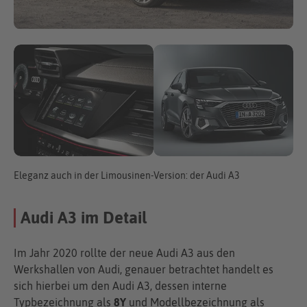
Eleganz auch in der Limousinen-Version: der Audi A3
Audi A3 im Detail
Im Jahr 2020 rollte der neue Audi A3 aus den
Werkshallen von Audi, genauer betrachtet handelt es
sich hierbei um den Audi A3, dessen interne
Typbezeichnung als
8Y
und Modellbezeichnung als