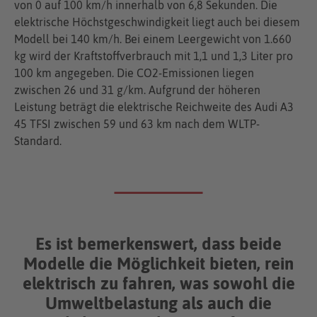
von 0 auf 100 km/h innerhalb von 6,8 Sekunden. Die
elektrische Höchstgeschwindigkeit liegt auch bei diesem
Modell bei 140 km/h. Bei einem Leergewicht von 1.660
kg wird der Kraftstoffverbrauch mit 1,1 und 1,3 Liter pro
100 km angegeben. Die CO2-Emissionen liegen
zwischen 26 und 31 g/km. Aufgrund der höheren
Leistung beträgt die elektrische Reichweite des Audi A3
45 TFSI zwischen 59 und 63 km nach dem WLTP-
Standard.
Es ist bemerkenswert, dass beide
Modelle die Möglichkeit bieten, rein
elektrisch zu fahren, was sowohl die
Umweltbelastung als auch die