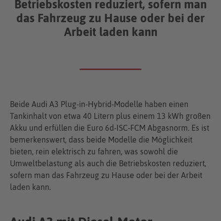
Betriebskosten reduziert, sofern man
das Fahrzeug zu Hause oder bei der
Arbeit laden kann
Beide Audi A3 Plug-in-Hybrid-Modelle haben einen
Tankinhalt von etwa 40 Litern plus einem 13 kWh großen
Akku und erfüllen die Euro 6d-ISC-FCM Abgasnorm. Es ist
bemerkenswert, dass beide Modelle die Möglichkeit
bieten, rein elektrisch zu fahren, was sowohl die
Umweltbelastung als auch die Betriebskosten reduziert,
sofern man das Fahrzeug zu Hause oder bei der Arbeit
laden kann.