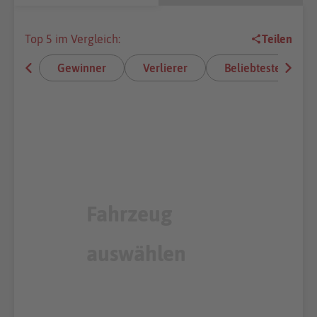
Top 5 im Vergleich:
Teilen
Gewinner
Verlierer
Beliebteste E-Aut