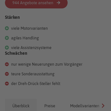
944 Angebote ansehen
Stärken
viele Motorvarianten
agiles Handling
viele Assistenzsysteme
Schwächen
nur wenige Neuerungen zum Vorgänger
teure Sonderausstattung
der Dreh-Drück-Steller fehlt
Überblick
Preise
Modellvarianten