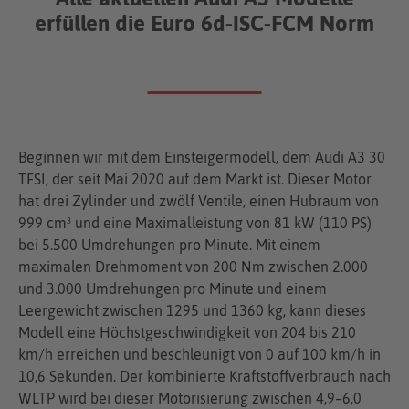
erfüllen die Euro 6d-ISC-FCM Norm
Beginnen wir mit dem Einsteigermodell, dem Audi A3 30
TFSI, der seit Mai 2020 auf dem Markt ist. Dieser Motor
hat drei Zylinder und zwölf Ventile, einen Hubraum von
999 cm³ und eine Maximalleistung von 81 kW (110 PS)
bei 5.500 Umdrehungen pro Minute. Mit einem
maximalen Drehmoment von 200 Nm zwischen 2.000
und 3.000 Umdrehungen pro Minute und einem
Leergewicht zwischen 1295 und 1360 kg, kann dieses
Modell eine Höchstgeschwindigkeit von 204 bis 210
km/h erreichen und beschleunigt von 0 auf 100 km/h in
10,6 Sekunden. Der kombinierte Kraftstoffverbrauch nach
WLTP wird bei dieser Motorisierung zwischen 4,9–6,0