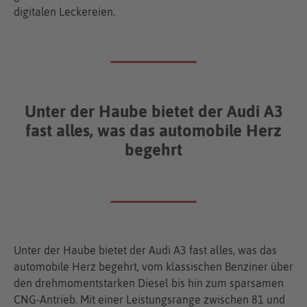
digitalen Leckereien.
Unter der Haube bietet der Audi A3
fast alles, was das automobile Herz
begehrt
Unter der Haube bietet der Audi A3 fast alles, was das
automobile Herz begehrt, vom klassischen Benziner über
den drehmomentstarken Diesel bis hin zum sparsamen
CNG-Antrieb. Mit einer Leistungsrange zwischen 81 und