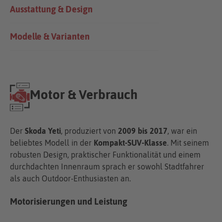
Ausstattung & Design
Modelle & Varianten
Motor & Verbrauch
Der
Skoda Yeti
, produziert von
2009 bis 2017
, war ein
beliebtes Modell in der
Kompakt-SUV-Klasse
. Mit seinem
robusten Design, praktischer Funktionalität und einem
durchdachten Innenraum sprach er sowohl Stadtfahrer
als auch Outdoor-Enthusiasten an.
Motorisierungen und Leistung