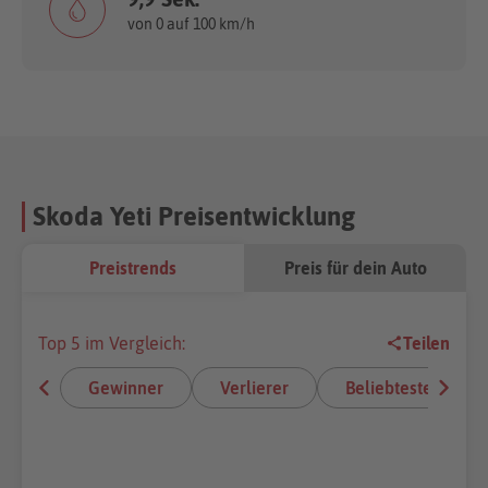
von 0 auf 100 km/h
Skoda Yeti Preisentwicklung
Preistrends
Preis für dein Auto
Top 5 im Vergleich:
Teilen
Gewinner
Verlierer
Beliebteste E-Aut