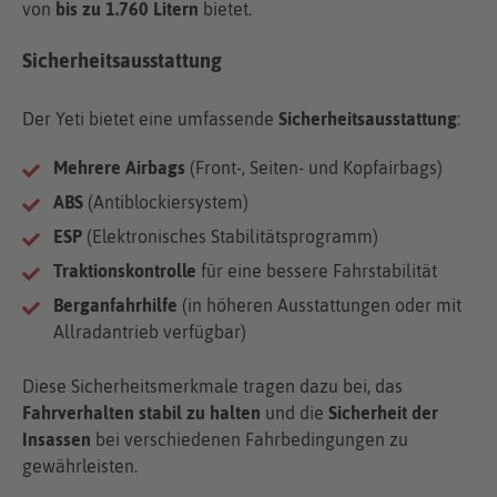
von
bis zu 1.760 Litern
bietet.
Sicherheitsausstattung
Der Yeti bietet eine umfassende
Sicherheitsausstattung
:
Mehrere Airbags
(Front-, Seiten- und Kopfairbags)
ABS
(Antiblockiersystem)
ESP
(Elektronisches Stabilitätsprogramm)
Traktionskontrolle
für eine bessere Fahrstabilität
Berganfahrhilfe
(in höheren Ausstattungen oder mit
Allradantrieb verfügbar)
Diese Sicherheitsmerkmale tragen dazu bei, das
Fahrverhalten stabil zu halten
und die
Sicherheit der
Insassen
bei verschiedenen Fahrbedingungen zu
gewährleisten.