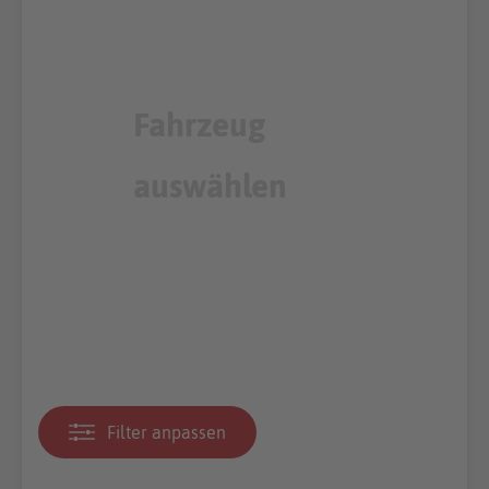
Filter anpassen