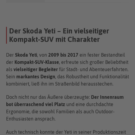
Der Skoda Yeti – Ein vielseitiger
Kompakt-SUV mit Charakter
Der
Skoda Yeti
, von
2009 bis 2017
ein fester Bestandteil
der
Kompakt-SUV-Klasse
, erfreute sich großer Beliebtheit
als
vielseitiger Begleiter
für Stadt- und Abenteuerfahrten.
Sein
markantes Design
, das Robustheit und Funktionalität
kombiniert, ließ ihn im Straßenbild herausstechen.
Doch nicht nur das Äußere überzeugte:
Der Innenraum
bot überraschend viel Platz
und eine durchdachte
Ergonomie, die sowohl Familien als auch Outdoor-
Enthusiasten ansprach.
Auch technisch konnte der Yeti in seiner Produktionszeit