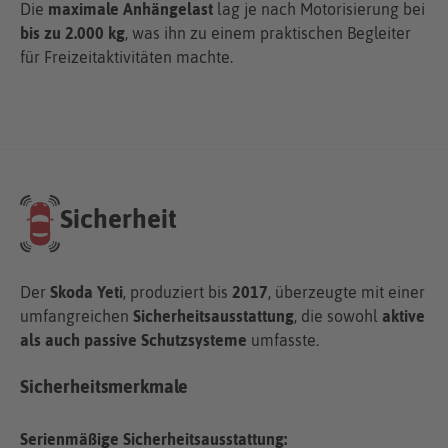
Die
maximale Anhängelast
lag je nach Motorisierung bei
bis zu 2.000 kg
, was ihn zu einem praktischen Begleiter
für Freizeitaktivitäten machte.
Sicherheit
Der
Skoda Yeti
, produziert bis
2017
, überzeugte mit einer
umfangreichen
Sicherheitsausstattung
, die sowohl
aktive
als auch passive Schutzsysteme
umfasste.
Sicherheitsmerkmale
Serienmäßige Sicherheitsausstattung: