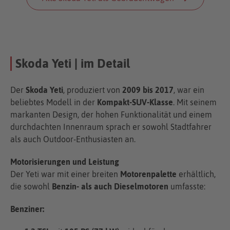
Skoda Yeti | im Detail
Der
Skoda Yeti
, produziert von
2009 bis 2017
, war ein
beliebtes Modell in der
Kompakt-SUV-Klasse
. Mit seinem
markanten Design, der hohen Funktionalität und einem
durchdachten Innenraum sprach er sowohl Stadtfahrer
als auch Outdoor-Enthusiasten an.
Motorisierungen und Leistung
Der Yeti war mit einer breiten
Motorenpalette
erhältlich,
die sowohl
Benzin- als auch Dieselmotoren
umfasste:
Benziner: