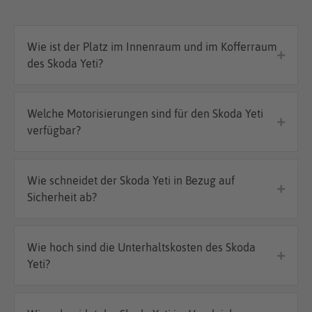
Wie ist der Platz im Innenraum und im Kofferraum
des Skoda Yeti?
Welche Motorisierungen sind für den Skoda Yeti
verfügbar?
Wie schneidet der Skoda Yeti in Bezug auf
Sicherheit ab?
Wie hoch sind die Unterhaltskosten des Skoda
Yeti?