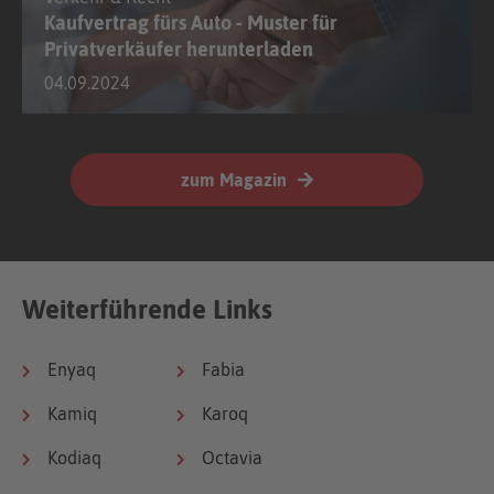
Weiterführende Links
Enyaq
Fabia
Kamiq
Karoq
Kodiaq
Octavia