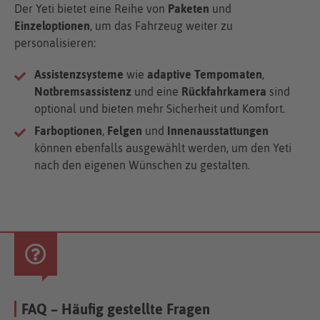
Der Yeti bietet eine Reihe von
Paketen
und
Einzeloptionen
, um das Fahrzeug weiter zu
personalisieren:
Assistenzsysteme
wie
adaptive Tempomaten
,
Notbremsassistenz
und eine
Rückfahrkamera
sind
optional und bieten mehr Sicherheit und Komfort.
Farboptionen
,
Felgen
und
Innenausstattungen
können ebenfalls ausgewählt werden, um den Yeti
nach den eigenen Wünschen zu gestalten.
FAQ – Häufig gestellte Fragen