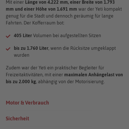
Mit einer
Länge von 4.222 mm, einer Breite von 1.793
mm und einer Höhe von 1.691 mm
war der Yeti kompakt
genug für die Stadt und dennoch geräumig für lange
Fahrten. Der Kofferraum bot:
405 Liter
Volumen bei aufgestellten Sitzen
bis zu 1.760 Liter
, wenn die Rücksitze umgeklappt
wurden
Zudem war der Yeti ein praktischer Begleiter für
Freizeitaktivitäten, mit einer
maximalen Anhängelast von
bis zu 2.000 kg
, abhängig von der Motorisierung.
Motor & Verbrauch
Sicherheit