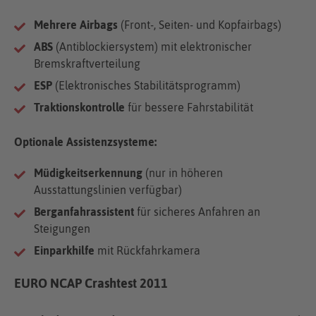
Mehrere Airbags
(Front-, Seiten- und Kopfairbags)
ABS
(Antiblockiersystem) mit elektronischer
Bremskraftverteilung
ESP
(Elektronisches Stabilitätsprogramm)
Traktionskontrolle
für bessere Fahrstabilität
Optionale Assistenzsysteme:
Müdigkeitserkennung
(nur in höheren
Ausstattungslinien verfügbar)
Berganfahrassistent
für sicheres Anfahren an
Steigungen
Einparkhilfe
mit Rückfahrkamera
EURO NCAP Crashtest 2011