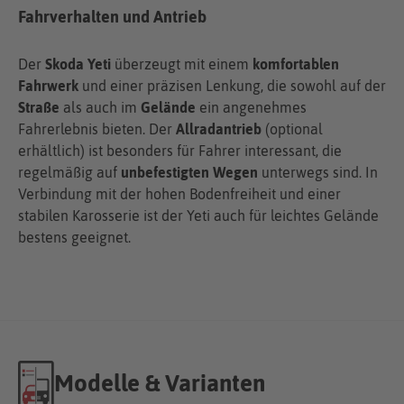
Fahrverhalten und Antrieb
Der
Skoda Yeti
überzeugt mit einem
komfortablen
Fahrwerk
und einer präzisen Lenkung, die sowohl auf der
Straße
als auch im
Gelände
ein angenehmes
Fahrerlebnis bieten. Der
Allradantrieb
(optional
erhältlich) ist besonders für Fahrer interessant, die
regelmäßig auf
unbefestigten Wegen
unterwegs sind. In
Verbindung mit der hohen Bodenfreiheit und einer
stabilen Karosserie ist der Yeti auch für leichtes Gelände
bestens geeignet.
Modelle & Varianten