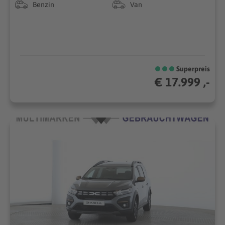
Benzin
Van
Superpreis
€ 17.999 ,-