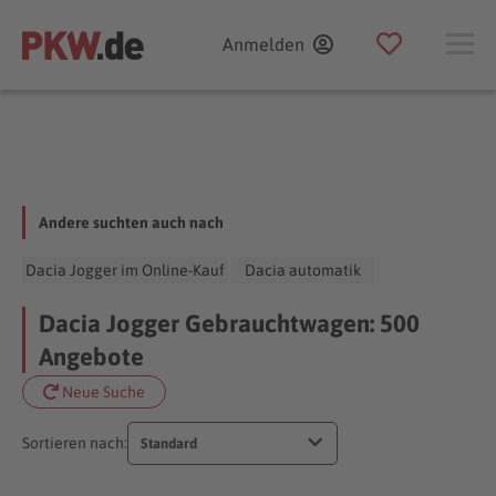
Anmelden
Andere suchten auch nach
Dacia Jogger im Online-Kauf
Dacia automatik
Dacia Jogger Gebrauchtwagen: 500
Angebote
Neue Suche
Sortieren nach:
Standard