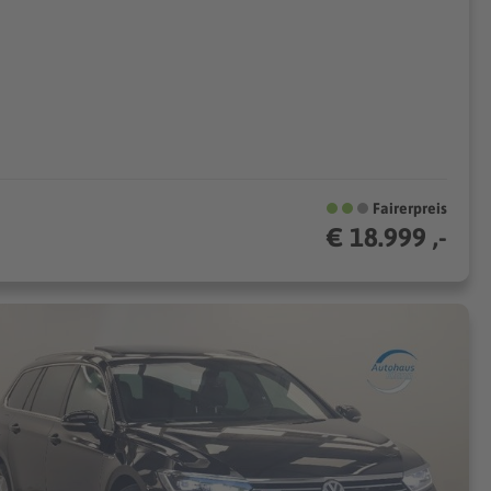
Fairerpreis
€ 18.999 ,-