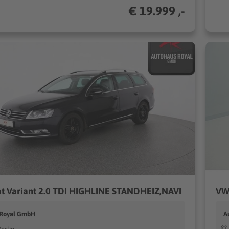
€ 19.999 ,-
t Variant 2.0 TDI HIGHLINE STANDHEIZ,NAVI
 Royal GmbH
A