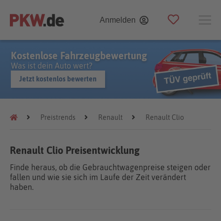
Anmelden
Kostenlose Fahrzeugbewertung
Was ist dein Auto wert?
Jetzt kostenlos bewerten
Preistrends
Renault
Renault Clio
Renault Clio Preisentwicklung
Finde heraus, ob die Gebrauchtwagenpreise steigen oder
fallen und wie sie sich im Laufe der Zeit verändert
haben.