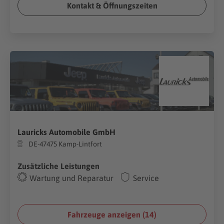
Kontakt & Öffnungszeiten
Lauricks Automobile GmbH
DE-47475 Kamp-Lintfort
Zusätzliche Leistungen
Wartung und Reparatur
Service
Fahrzeuge anzeigen (
14
)