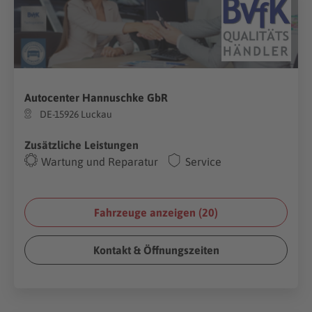
Autocenter Hannuschke GbR
DE-15926 Luckau
Zusätzliche Leistungen
Wartung und Reparatur
Service
Fahrzeuge anzeigen (
20
)
Kontakt & Öffnungszeiten