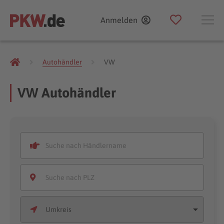
Anmelden
Autohändler
VW
VW Autohändler