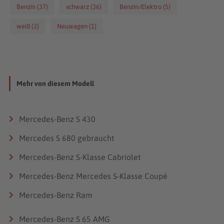
Benzin (37)
schwarz (36)
Benzin/Elektro (5)
weiß (2)
Neuwagen (1)
Mehr von diesem Modell
Mercedes-Benz S 430
Mercedes S 680 gebraucht
Mercedes-Benz S-Klasse Cabriolet
Mercedes-Benz Mercedes S-Klasse Coupé
Mercedes-Benz Ram
Mercedes-Benz S 65 AMG