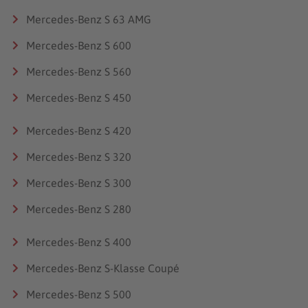
Mercedes-Benz S 63 AMG
Mercedes-Benz S 600
Mercedes-Benz S 560
Mercedes-Benz S 450
Mercedes-Benz S 420
Mercedes-Benz S 320
Mercedes-Benz S 300
Mercedes-Benz S 280
Mercedes-Benz S 400
Mercedes-Benz S-Klasse Coupé
Mercedes-Benz S 500