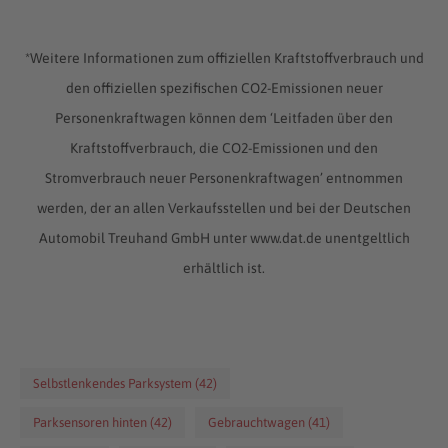
*Weitere Informationen zum offiziellen Kraftstoffverbrauch und
den offiziellen spezifischen CO2-Emissionen neuer
Personenkraftwagen können dem ‘Leitfaden über den
Kraftstoffverbrauch, die CO2-Emissionen und den
Stromverbrauch neuer Personenkraftwagen’ entnommen
werden, der an allen Verkaufsstellen und bei der Deutschen
Automobil Treuhand GmbH unter www.dat.de unentgeltlich
erhältlich ist.
Selbstlenkendes Parksystem (42)
Parksensoren hinten (42)
Gebrauchtwagen (41)