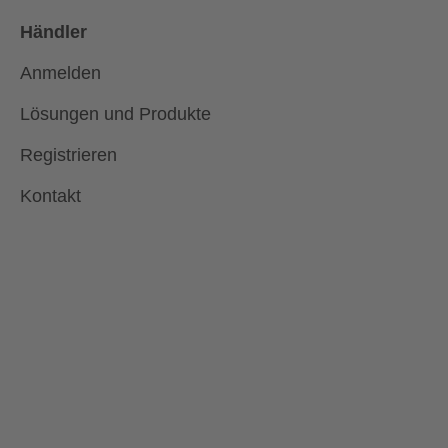
Händler
Anmelden
Lösungen und Produkte
Registrieren
Kontakt