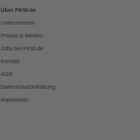
Über PKW.de
Unternehmen
Presse & Medien
Jobs bei PKW.de
Kontakt
AGB
Datenschutzerklärung
Impressum