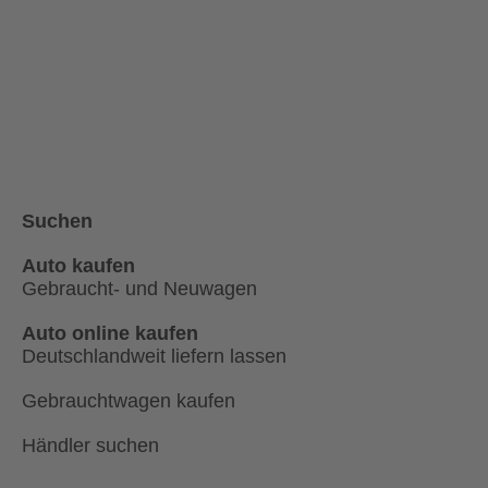
Suchen
Auto kaufen
Gebraucht- und Neuwagen
Auto online kaufen
Deutschlandweit liefern lassen
Gebrauchtwagen kaufen
Händler suchen