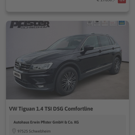
VW Tiguan 1.4 TSI DSG Comfortline
Autohaus Erwin Pfister GmbH & Co. KG
97525 Schwebheim