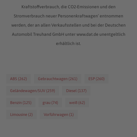
Kraftstoffverbrauch, die CO2-Emissionen und den
Stromverbrauch neuer Personenkraftwagen’ entnommen
werden, der an allen Verkaufsstellen und bei der Deutschen
Automobil Treuhand GmbH unter www.dat.de unentgeltlich
erhältlich ist.
ABS (262)
Gebrauchtwagen (261)
ESP (260)
Geländewagen/SUV (259)
Diesel (137)
Benzin (125)
grau (74)
weiß (62)
Limousine (2)
Vorführwagen (1)