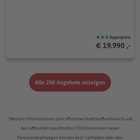
Superpreis
€ 19.990 ,-
Alle 200 Angebote anzeigen
*Weitere Informationen zum offiziellen Kraftstoffverbrauch und
den offiziellen spezifischen CO2-Emissionen neuer
Personenkraftwagen können dem ‘Leitfaden über den