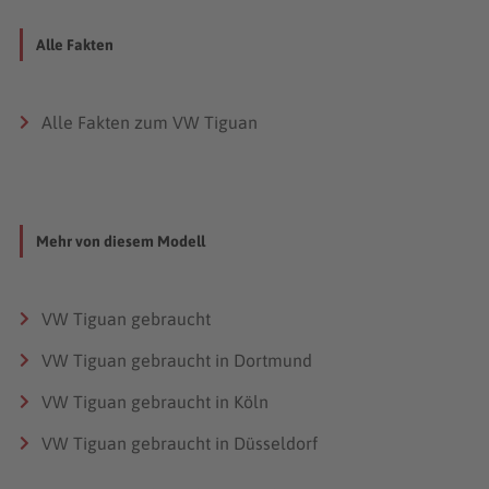
Alle Fakten
Alle Fakten zum VW Tiguan
Mehr von diesem Modell
VW Tiguan gebraucht
VW Tiguan gebraucht in Dortmund
VW Tiguan gebraucht in Köln
VW Tiguan gebraucht in Düsseldorf