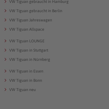
VW Tiguan gebraucht in Hamburg
VW Tiguan gebraucht in Berlin
VW Tiguan Jahreswagen
VW Tiguan Allspace
VW Tiguan LOUNGE
VW Tiguan in Stuttgart
VW Tiguan in Nürnberg
VW Tiguan in Essen
VW Tiguan in Bonn
VW Tiguan neu