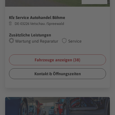
Kfz Service Autohandel Böhme
DE-03226 Vetschau /Spreewald
Zusätzliche Leistungen
Wartung und Reparatur
Service
Fahrzeuge anzeigen (
38
)
Kontakt & Öffnungszeiten