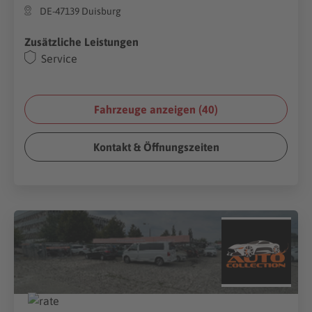
DE-47139 Duisburg
Zusätzliche Leistungen
Service
Fahrzeuge anzeigen (
40
)
Kontakt & Öffnungszeiten