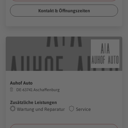
Kontakt & Öffnungszeiten
Auhof Auto
DE-63741 Aschaffenburg
Zusätzliche Leistungen
Wartung und Reparatur
Service