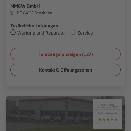
MMGW GmbH
DE-64625 Bensheim
Zusätzliche Leistungen
Wartung und Reparatur
Service
Fahrzeuge anzeigen (
127
)
Kontakt & Öffnungszeiten