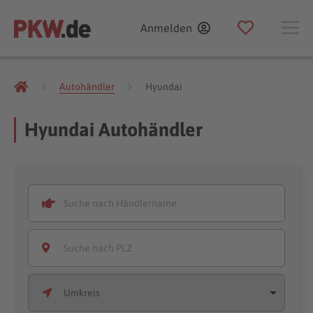
Anmelden
Autohändler
Hyundai
Hyundai Autohändler