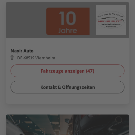
Nayir Auto
DE-68519 Viernheim
Fahrzeuge anzeigen (
47
)
Kontakt & Öffnungszeiten