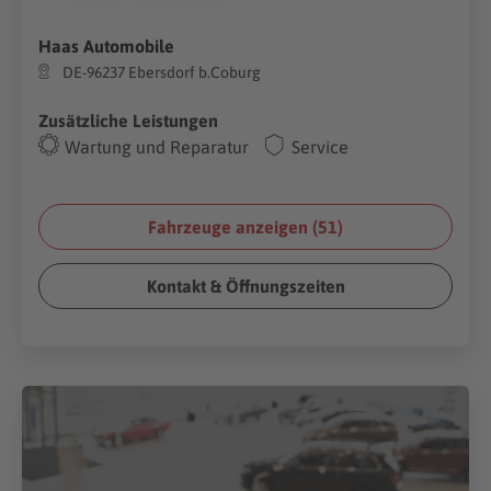
Haas Automobile
DE-96237 Ebersdorf b.Coburg
Zusätzliche Leistungen
Wartung und Reparatur
Service
Fahrzeuge anzeigen (
51
)
Kontakt & Öffnungszeiten