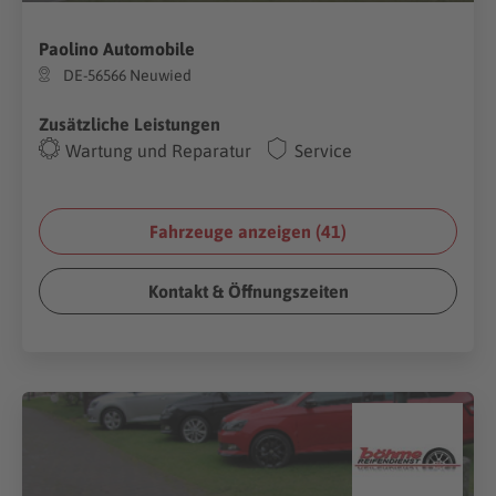
Paolino Automobile
DE-56566 Neuwied
Zusätzliche Leistungen
Wartung und Reparatur
Service
Fahrzeuge anzeigen (
41
)
Kontakt & Öffnungszeiten