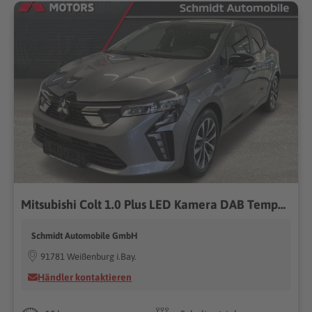
Mitsubishi Colt 1.0 Plus LED Kamera DAB Tempomat Klima Touch
Schmidt Automobile GmbH
91781 Weißenburg i.Bay.
Händler kontaktieren