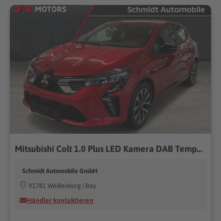
Mitsubishi Colt 1.0 Plus LED Kamera DAB Tempomat Klima Touch
Schmidt Automobile GmbH
91781 Weißenburg i.Bay.
Händler kontaktieren