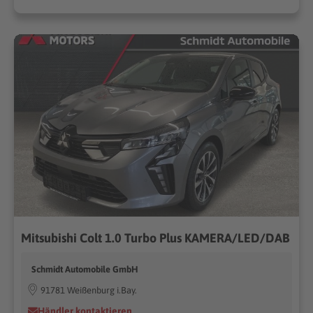
Mitsubishi Colt 1.0 Turbo Plus KAMERA/LED/DAB
Schmidt Automobile GmbH
91781 Weißenburg i.Bay.
Händler kontaktieren