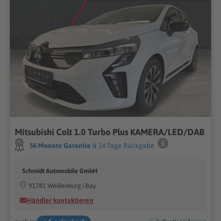
Mitsubishi Colt 1.0 Turbo Plus KAMERA/LED/DAB
56 Monate Garantie
& 14 Tage Rückgabe
Schmidt Automobile GmbH
91781 Weißenburg i.Bay.
Händler kontaktieren