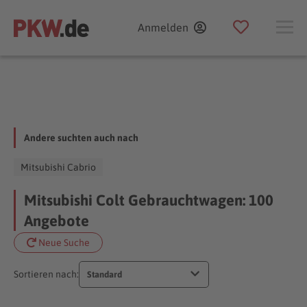
Anmelden
Andere suchten auch nach
Mitsubishi Cabrio
Mitsubishi Colt Gebrauchtwagen: 100
Angebote
Neue Suche
Sortieren nach:
Standard