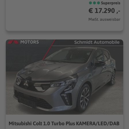
Superpreis
€ 17.290 ,-
MwSt. ausweisbar
Mitsubishi Colt 1.0 Turbo Plus KAMERA/LED/DAB