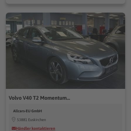
Volvo V40 T2 Momentum...
Allcars-EU GmbH
53881 Euskirchen
Händler kontaktieren