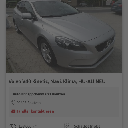
Volvo V40 Kinetic, Navi, Klima, HU-AU NEU
Autoschnäppchenmarkt Bautzen
02625 Bautzen
Händler kontaktieren
158.000 km
Schaltgetriebe