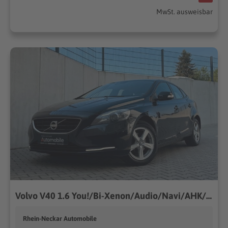
MwSt. ausweisbar
Volvo V40 1.6 You!/Bi-Xenon/Audio/Navi/AHK/Ambiente
Rhein-Neckar Automobile