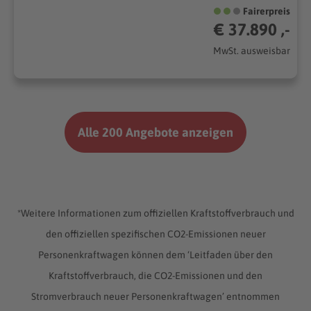
Fairerpreis
€ 37.890 ,-
MwSt. ausweisbar
Alle 200 Angebote anzeigen
*Weitere Informationen zum offiziellen Kraftstoffverbrauch und
den offiziellen spezifischen CO2-Emissionen neuer
Personenkraftwagen können dem ‘Leitfaden über den
Kraftstoffverbrauch, die CO2-Emissionen und den
Stromverbrauch neuer Personenkraftwagen’ entnommen