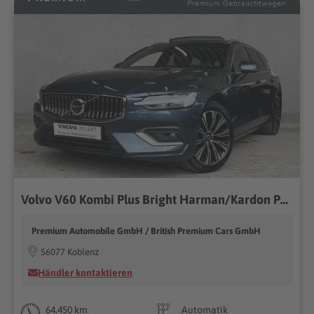
Volvo V60 Kombi Plus Bright Harman/Kardon Pano DAB+
Premium Automobile GmbH / British Premium Cars GmbH
56077 Koblenz
Händler kontaktieren
64.450 km
Automatik