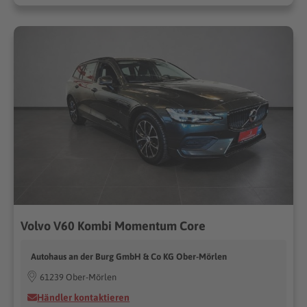
Volvo V60 Kombi Momentum Core
Autohaus an der Burg GmbH & Co KG Ober-Mörlen
61239 Ober-Mörlen
Händler kontaktieren