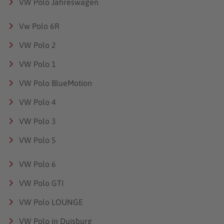
VW Polo Jahreswagen
Vw Polo 6R
VW Polo 2
VW Polo 1
VW Polo BlueMotion
VW Polo 4
VW Polo 3
VW Polo 5
VW Polo 6
VW Polo GTI
VW Polo LOUNGE
VW Polo in Duisburg