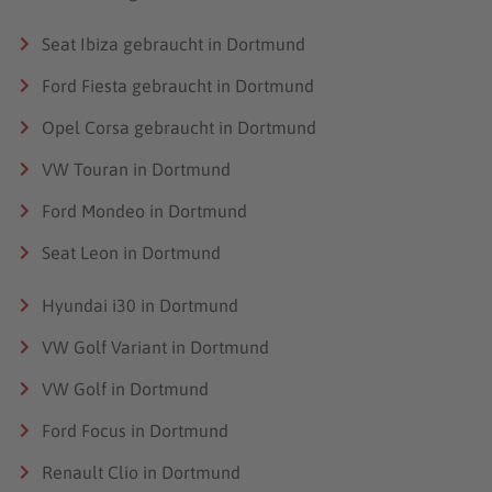
Seat Ibiza gebraucht in Dortmund
Ford Fiesta gebraucht in Dortmund
Opel Corsa gebraucht in Dortmund
VW Touran in Dortmund
Ford Mondeo in Dortmund
Seat Leon in Dortmund
Hyundai i30 in Dortmund
VW Golf Variant in Dortmund
VW Golf in Dortmund
Ford Focus in Dortmund
Renault Clio in Dortmund