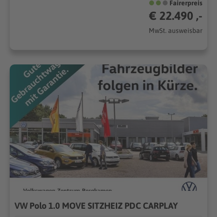
Fairerpreis
€ 22.490 ,-
MwSt. ausweisbar
VW Polo 1.0 MOVE SITZHEIZ PDC CARPLAY