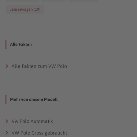
Jahreswagen (19)
Alle Fakten
Alle Fakten zum VW Polo
Mehr von diesem Modell
Vw Polo Automatik
VW Polo Cross gebraucht