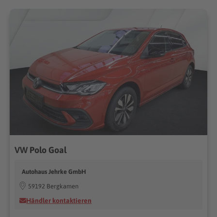
VW Polo Goal
Autohaus Jehrke GmbH
59192 Bergkamen
Händler kontaktieren