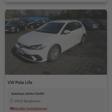
VW Polo Life
Autohaus Jehrke GmbH
59192 Bergkamen
Händler kontaktieren