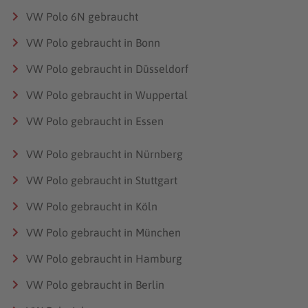
VW Polo 6N gebraucht
VW Polo gebraucht in Bonn
VW Polo gebraucht in Düsseldorf
VW Polo gebraucht in Wuppertal
VW Polo gebraucht in Essen
VW Polo gebraucht in Nürnberg
VW Polo gebraucht in Stuttgart
VW Polo gebraucht in Köln
VW Polo gebraucht in München
VW Polo gebraucht in Hamburg
VW Polo gebraucht in Berlin