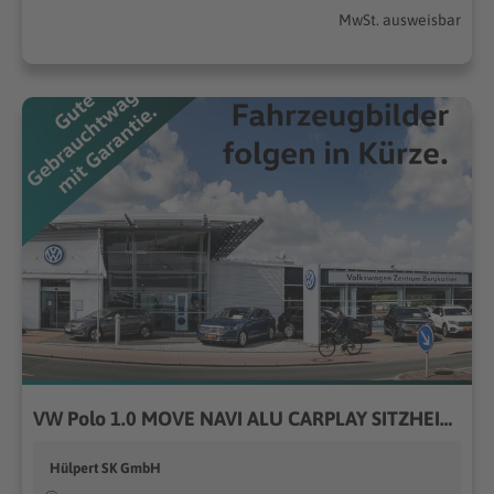
MwSt. ausweisbar
VW Polo 1.0 MOVE NAVI ALU CARPLAY SITZHEIZUNG LED
Hülpert SK GmbH