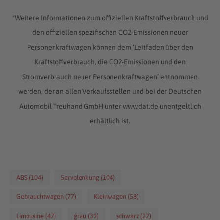
*Weitere Informationen zum offiziellen Kraftstoffverbrauch und
den offiziellen spezifischen CO2-Emissionen neuer
Personenkraftwagen können dem ‘Leitfaden über den
Kraftstoffverbrauch, die CO2-Emissionen und den
Stromverbrauch neuer Personenkraftwagen’ entnommen
werden, der an allen Verkaufsstellen und bei der Deutschen
Automobil Treuhand GmbH unter www.dat.de unentgeltlich
erhältlich ist.
ABS (104)
Servolenkung (104)
Gebrauchtwagen (77)
Kleinwagen (58)
Limousine (47)
grau (39)
schwarz (22)