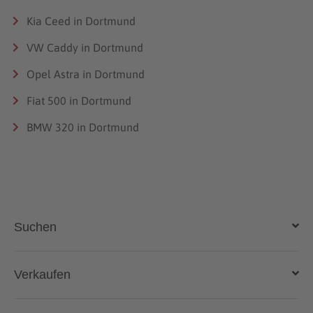
Kia Ceed in Dortmund
VW Caddy in Dortmund
Opel Astra in Dortmund
Fiat 500 in Dortmund
BMW 320 in Dortmund
Suchen
Auto kaufen
Verkaufen
Gebraucht- und Neuwagen