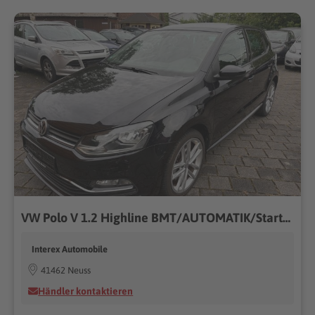
VW Polo V 1.2 Highline BMT/AUTOMATIK/Start-Stopp/++
Interex Automobile
41462 Neuss
Händler kontaktieren