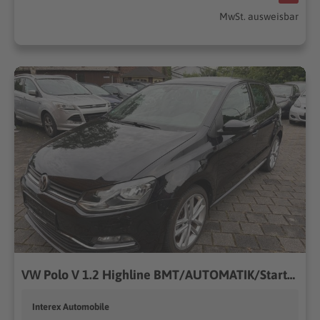
MwSt. ausweisbar
VW Polo V 1.2 Highline BMT/AUTOMATIK/Start-Stopp/++
Interex Automobile