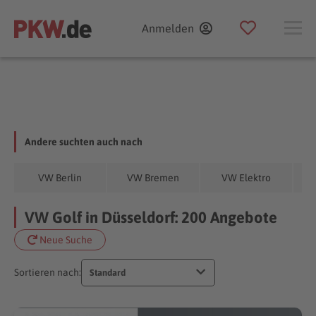
Anmelden
Andere suchten auch nach
VW Berlin
VW Bremen
VW Elektro
VW Golf in Düsseldorf: 200 Angebote
Neue Suche
Sortieren nach:
Standard