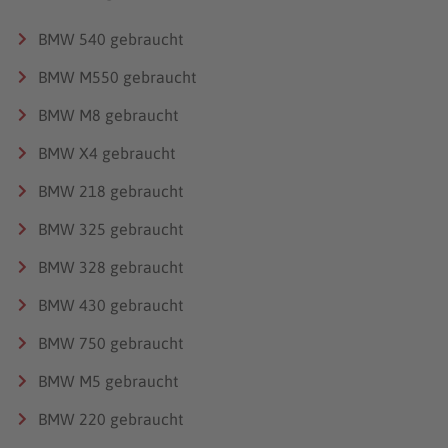
BMW 540 gebraucht
BMW M550 gebraucht
BMW M8 gebraucht
BMW X4 gebraucht
BMW 218 gebraucht
BMW 325 gebraucht
BMW 328 gebraucht
BMW 430 gebraucht
BMW 750 gebraucht
BMW M5 gebraucht
BMW 220 gebraucht