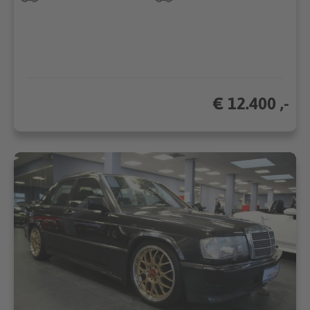
€ 12.400 ,-