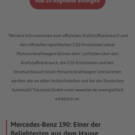
Alle 20 Angebote anzeigen
*Weitere Informationen zum offiziellen Kraftstoffverbrauch und
den offiziellen spezifischen CO2-Emissionen neuer
Personenkraftwagen können dem ‘Leitfaden über den
Kraftstoffverbrauch, die CO2-Emissionen und den
Stromverbrauch neuer Personenkraftwagen’ entnommen
werden, der an allen Verkaufsstellen und bei der Deutschen
Automobil Treuhand GmbH unter www.dat.de unentgeltlich
erhältlich ist.
Mercedes-Benz 190: Einer der
Beliebtesten aus dem Hause