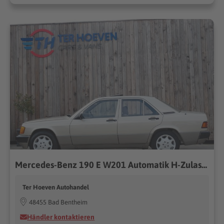
Mercedes-Benz 190 E W201 Automatik H-Zulassung Schiebedach
Ter Hoeven Autohandel
48455 Bad Bentheim
Händler kontaktieren