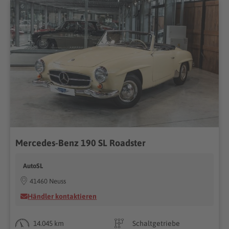
Mercedes-Benz 190 SL Roadster
AutoSL
41460 Neuss
Händler kontaktieren
14.045 km
Schaltgetriebe