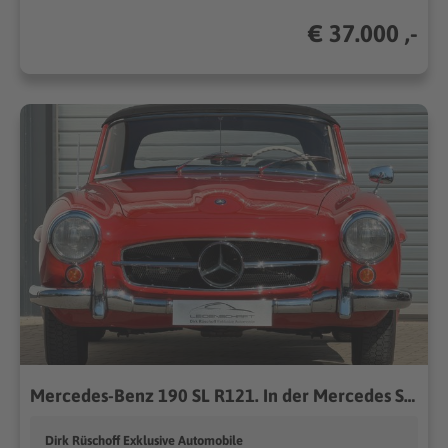
€ 37.000 ,-
Mercedes-Benz 190 SL R121. In der Mercedes Szene bekannt
Dirk Rüschoff Exklusive Automobile