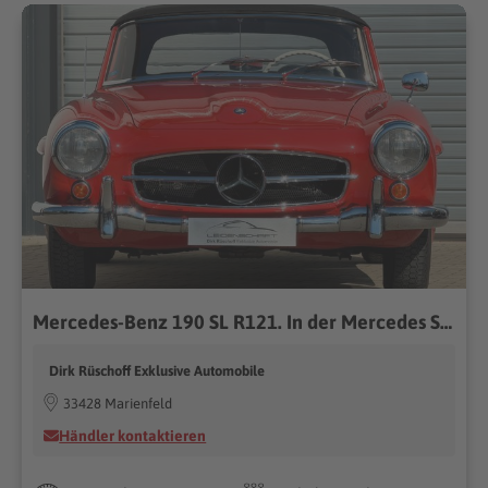
Mercedes-Benz 190 SL R121. In der Mercedes Szene bekannt
Dirk Rüschoff Exklusive Automobile
33428 Marienfeld
Händler kontaktieren