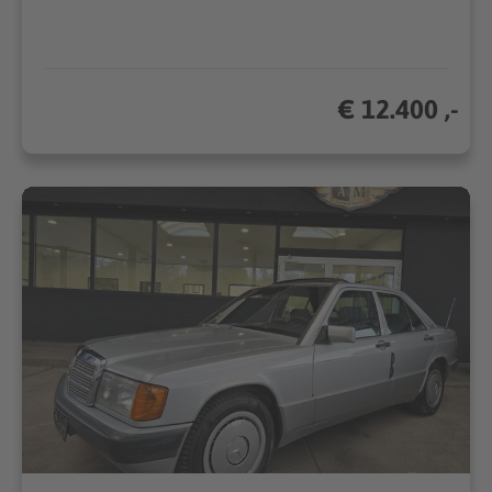
€ 12.400 ,-