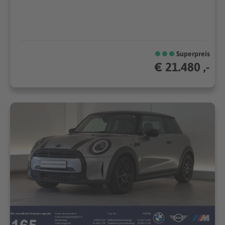
Superpreis
€ 21.480 ,-