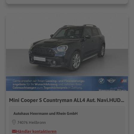
Mini Cooper S Countryman ALL4 Aut. Navi.HUD.LED.ACC.
Autohaus Heermann und Rhein GmbH
74076 Heilbronn
Händler kontaktieren