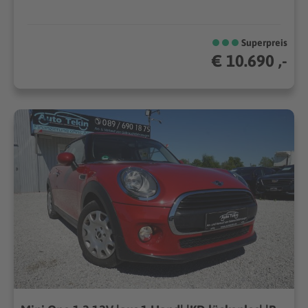
Superpreis
€ 10.690 ,-