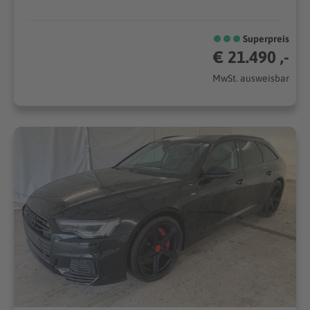
Superpreis
€ 21.490 ,-
MwSt. ausweisbar