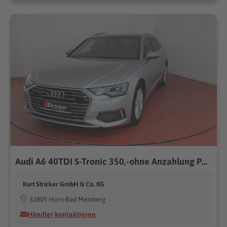
Audi A6 40TDI S-Tronic 350,-ohne Anzahlung Pano
Kurt Stricker GmbH & Co. KG
32805 Horn-Bad Meinberg
Händler kontaktieren