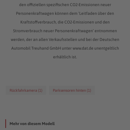
den offiziellen spezifischen CO2-Emissionen neuer
Personenkraftwagen können dem ‘Leitfaden über den
Kraftstoffverbrauch, die CO2-Emissionen und den
Stromverbrauch neuer Personenkraftwagen’ entnommen
werden, der an allen Verkaufsstellen und bei der Deutschen
Automobil Treuhand GmbH unter www.dat.de unentgeltlich
erhältlich ist.
Rückfahrkamera (1)
Parksensoren hinten (1)
Mehr von diesem Modell