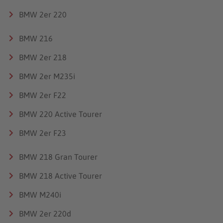
BMW 2er 220
BMW 216
BMW 2er 218
BMW 2er M235i
BMW 2er F22
BMW 220 Active Tourer
BMW 2er F23
BMW 218 Gran Tourer
BMW 218 Active Tourer
BMW M240i
BMW 2er 220d