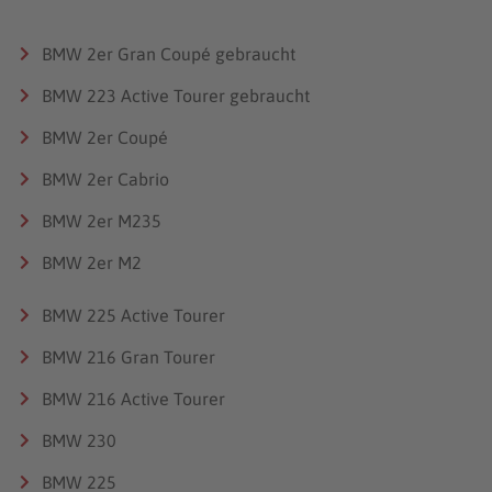
BMW 2er Gran Coupé gebraucht
BMW 223 Active Tourer gebraucht
BMW 2er Coupé
BMW 2er Cabrio
BMW 2er M235
BMW 2er M2
BMW 225 Active Tourer
BMW 216 Gran Tourer
BMW 216 Active Tourer
BMW 230
BMW 225