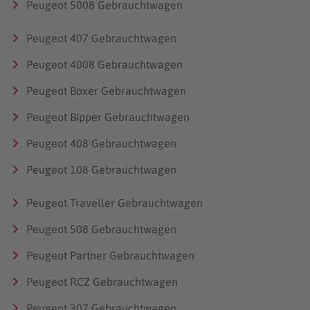
Peugeot 5008 Gebrauchtwagen
780 – 950 kg
Peugeot 407 Gebrauchtwagen
Peugeot 4008 Gebrauchtwagen
Peugeot Boxer Gebrauchtwagen
Peugeot Bipper Gebrauchtwagen
Peugeot 408 Gebrauchtwagen
Peugeot 108 Gebrauchtwagen
Peugeot Traveller Gebrauchtwagen
Peugeot 508 Gebrauchtwagen
Peugeot Partner Gebrauchtwagen
Peugeot RCZ Gebrauchtwagen
Peugeot 307 Gebrauchtwagen