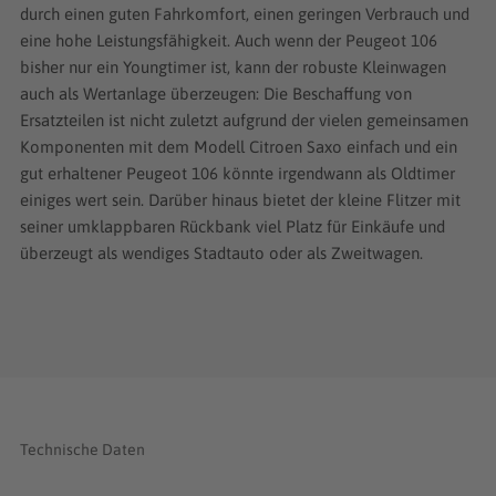
durch einen guten Fahrkomfort, einen geringen Verbrauch und
eine hohe Leistungsfähigkeit. Auch wenn der Peugeot 106
bisher nur ein Youngtimer ist, kann der robuste Kleinwagen
auch als Wertanlage überzeugen: Die Beschaffung von
Ersatzteilen ist nicht zuletzt aufgrund der vielen gemeinsamen
Komponenten mit dem Modell Citroen Saxo einfach und ein
gut erhaltener Peugeot 106 könnte irgendwann als Oldtimer
einiges wert sein. Darüber hinaus bietet der kleine Flitzer mit
seiner umklappbaren Rückbank viel Platz für Einkäufe und
überzeugt als wendiges Stadtauto oder als Zweitwagen.
Technische Daten