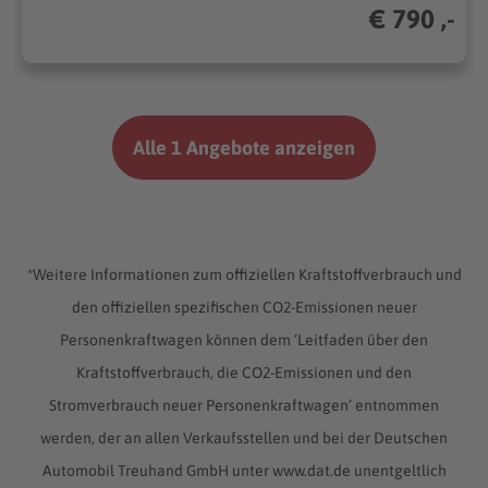
€ 790 ,-
Alle 1 Angebote anzeigen
*Weitere Informationen zum offiziellen Kraftstoffverbrauch und
den offiziellen spezifischen CO2-Emissionen neuer
Personenkraftwagen können dem ‘Leitfaden über den
Kraftstoffverbrauch, die CO2-Emissionen und den
Stromverbrauch neuer Personenkraftwagen’ entnommen
werden, der an allen Verkaufsstellen und bei der Deutschen
Automobil Treuhand GmbH unter www.dat.de unentgeltlich