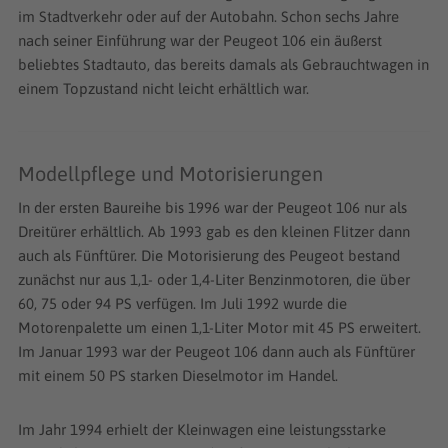
im Stadtverkehr oder auf der Autobahn. Schon sechs Jahre
nach seiner Einführung war der Peugeot 106 ein äußerst
beliebtes Stadtauto, das bereits damals als Gebrauchtwagen in
einem Topzustand nicht leicht erhältlich war.
Modellpflege und Motorisierungen
In der ersten Baureihe bis 1996 war der Peugeot 106 nur als
Dreitürer erhältlich. Ab 1993 gab es den kleinen Flitzer dann
auch als Fünftürer. Die Motorisierung des Peugeot bestand
zunächst nur aus 1,1- oder 1,4-Liter Benzinmotoren, die über
60, 75 oder 94 PS verfügen. Im Juli 1992 wurde die
Motorenpalette um einen 1,1-Liter Motor mit 45 PS erweitert.
Im Januar 1993 war der Peugeot 106 dann auch als Fünftürer
mit einem 50 PS starken Dieselmotor im Handel.
Im Jahr 1994 erhielt der Kleinwagen eine leistungsstarke