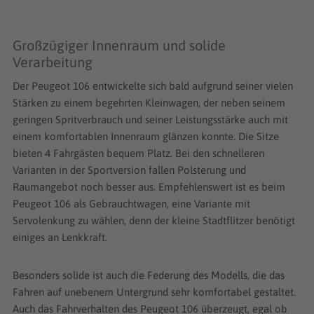
Großzügiger Innenraum und solide
Verarbeitung
Der Peugeot 106 entwickelte sich bald aufgrund seiner vielen
Stärken zu einem begehrten Kleinwagen, der neben seinem
geringen Spritverbrauch und seiner Leistungsstärke auch mit
einem komfortablen Innenraum glänzen konnte. Die Sitze
bieten 4 Fahrgästen bequem Platz. Bei den schnelleren
Varianten in der Sportversion fallen Polsterung und
Raumangebot noch besser aus. Empfehlenswert ist es beim
Peugeot 106 als Gebrauchtwagen, eine Variante mit
Servolenkung zu wählen, denn der kleine Stadtflitzer benötigt
einiges an Lenkkraft.
Besonders solide ist auch die Federung des Modells, die das
Fahren auf unebenem Untergrund sehr komfortabel gestaltet.
Auch das Fahrverhalten des Peugeot 106 überzeugt, egal ob