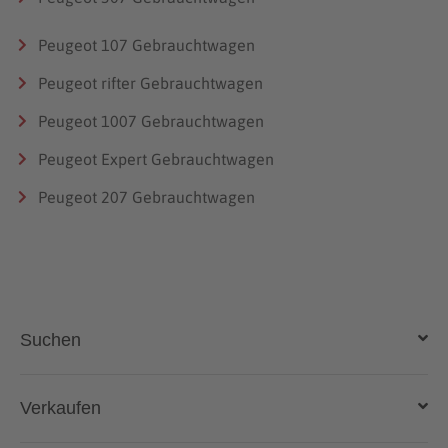
Peugeot 107 Gebrauchtwagen
Peugeot rifter Gebrauchtwagen
Peugeot 1007 Gebrauchtwagen
Peugeot Expert Gebrauchtwagen
Peugeot 207 Gebrauchtwagen
Suchen
Auto kaufen
Verkaufen
Gebraucht- und Neuwagen