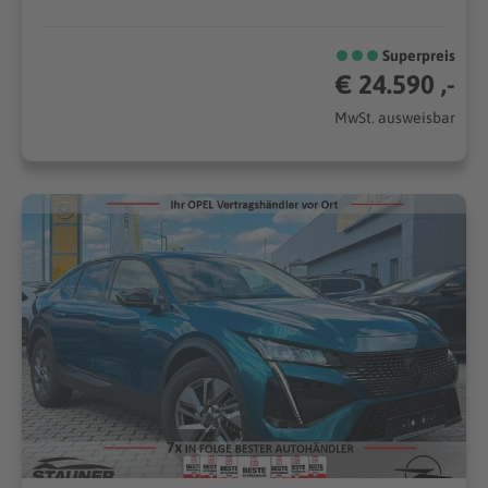
Superpreis
€ 24.590 ,-
MwSt. ausweisbar