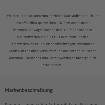
*Weitere Informationen zum offiziellen Kraftstoffverbrauch und
den offiziellen spezifischen CO2-Emissionen neuer
Personenkraftwagen können dem ‘Leitfaden über den
Kraftstoffverbrauch, die CO2-Emissionen und den
Stromverbrauch neuer Personenkraftwagen’ entnommen
werden, der an allen Verkaufsstellen und bei der Deutschen
Automobil Treuhand GmbH unter www.dat.de unentgeltlich
erhältlich ist.
Markenbeschreibung
Peugeot - innovative Autos mit französischem