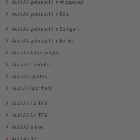
Audi A3 gebraucht in Wuppertal
Audi A3 gebraucht in Köln
Audi A3 gebraucht in Stuttgart
Audi A3 gebraucht in Berlin
Audi A3 Jahreswagen
Audi A3 Cabriolet
Audi A3 Quattro
Audi A3 Sportback
Audi A3 1.8 TFSI
Audi A3 1.4 TFSI
Audi A3 e-tron
Audi A3 8V