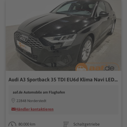
Audi A3 Sportback 35 TDI EU6d Klima Navi LED Virtual Cockpit
aaf.de Automobile am Flughafen
22848 Norderstedt
Händler kontaktieren
80.000 km
Schaltgetriebe