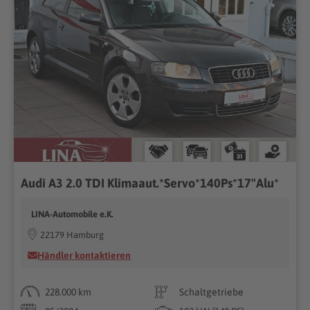
Audi A3 2.0 TDI Klimaaut.*Servo*140Ps*17"Alu*
LINA-Automobile e.K.
22179 Hamburg
Händler kontaktieren
228.000 km
Schaltgetriebe