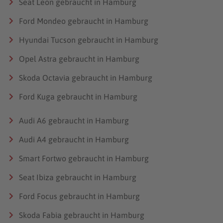
Seat Leon gebraucht in Hamburg
Ford Mondeo gebraucht in Hamburg
Hyundai Tucson gebraucht in Hamburg
Opel Astra gebraucht in Hamburg
Skoda Octavia gebraucht in Hamburg
Ford Kuga gebraucht in Hamburg
Audi A6 gebraucht in Hamburg
Audi A4 gebraucht in Hamburg
Smart Fortwo gebraucht in Hamburg
Seat Ibiza gebraucht in Hamburg
Ford Focus gebraucht in Hamburg
Skoda Fabia gebraucht in Hamburg