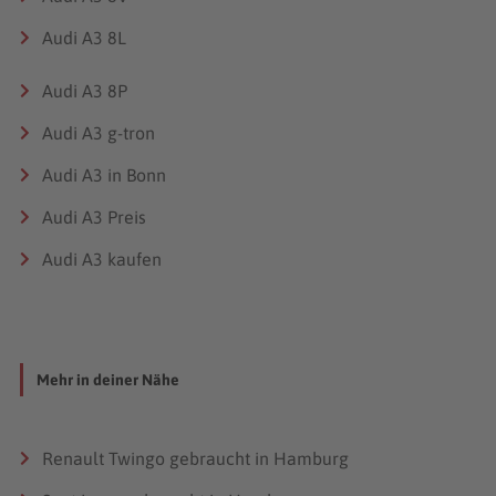
Audi A3 8L
Audi A3 8P
Audi A3 g-tron
Audi A3 in Bonn
Audi A3 Preis
Audi A3 kaufen
Mehr in deiner Nähe
Renault Twingo gebraucht in Hamburg