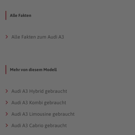
Alle Fakten
Alle Fakten zum Audi A3
Mehr von diesem Modell
Audi A3 Hybrid gebraucht
Audi A3 Kombi gebraucht
Audi A3 Limousine gebraucht
Audi A3 Cabrio gebraucht