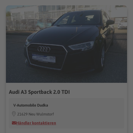
Audi A3 Sportback 2.0 TDI
V-Automobile Dudka
21629 Neu Wulmstorf
Händler kontaktieren