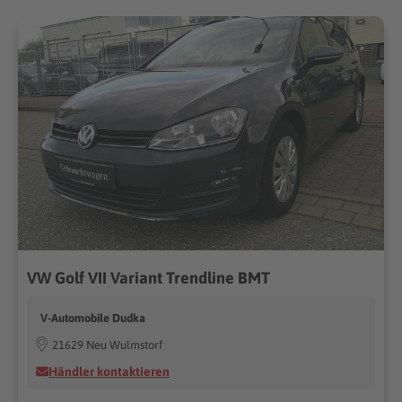
VW Golf VII Variant Trendline BMT
V-Automobile Dudka
21629 Neu Wulmstorf
Händler kontaktieren