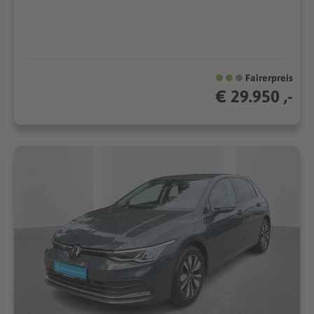
Fairerpreis
€ 29.950 ,-