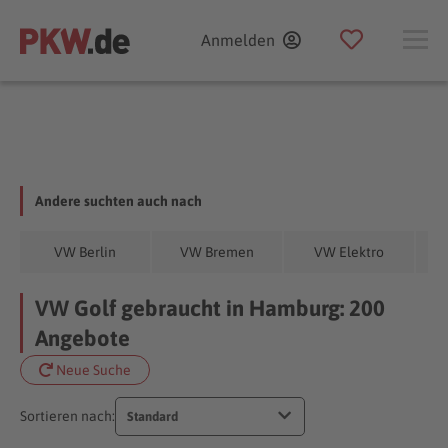
Anmelden
Andere suchten auch nach
VW Berlin
VW Bremen
VW Elektro
VW Golf gebraucht in Hamburg: 200
Angebote
Neue Suche
Sortieren nach:
Standard