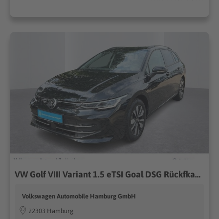
VW Golf VIII Variant 1.5 eTSI Goal DSG Rückfkamera LED
Volkswagen Automobile Hamburg GmbH
22303 Hamburg