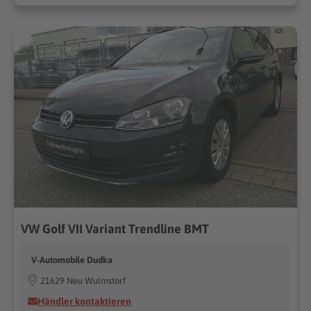
VW Golf VII Variant Trendline BMT
V-Automobile Dudka
21629 Neu Wulmstorf
Händler kontaktieren