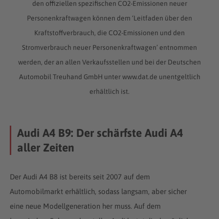
den offiziellen spezifischen CO2-Emissionen neuer
Personenkraftwagen können dem ‘Leitfaden über den
Kraftstoffverbrauch, die CO2-Emissionen und den
Stromverbrauch neuer Personenkraftwagen’ entnommen
werden, der an allen Verkaufsstellen und bei der Deutschen
Automobil Treuhand GmbH unter www.dat.de unentgeltlich
erhältlich ist.
Audi A4 B9: Der schärfste Audi A4
aller Zeiten
Der Audi A4 B8 ist bereits seit 2007 auf dem
Automobilmarkt erhältlich, sodass langsam, aber sicher
eine neue Modellgeneration her muss. Auf dem