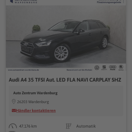
Audi A4 35 TFSI Aut. LED FLA NAVI CARPLAY SHZ
Auto Zentrum Wardenburg
26203 Wardenburg
Händler kontaktieren
47.176 km
Automatik