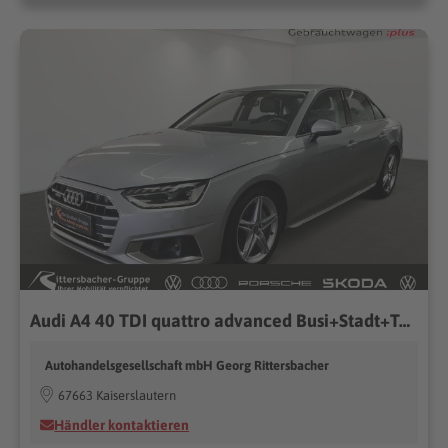
Audi A4 40 TDI quattro advanced Busi+Stadt+TourPaket
Autohandelsgesellschaft mbH Georg Rittersbacher
67663 Kaiserslautern
Händler kontaktieren