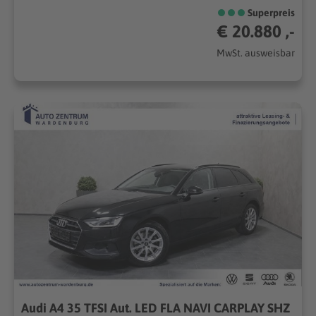
Superpreis
€ 20.880 ,-
MwSt. ausweisbar
Audi A4 35 TFSI Aut. LED FLA NAVI CARPLAY SHZ