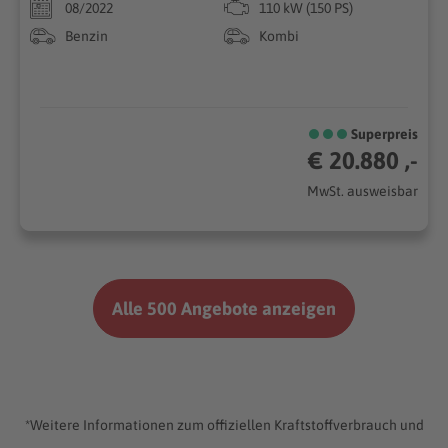
08/2022
110 kW (150 PS)
Benzin
Kombi
Superpreis
€ 20.880 ,-
MwSt. ausweisbar
Alle 500 Angebote anzeigen
*Weitere Informationen zum offiziellen Kraftstoffverbrauch und