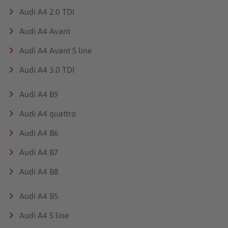
Audi A4 2.0 TDI
Audi A4 Avant
Audi A4 Avant S line
Audi A4 3.0 TDI
Audi A4 B9
Audi A4 quattro
Audi A4 B6
Audi A4 B7
Audi A4 B8
Audi A4 B5
Audi A4 S line