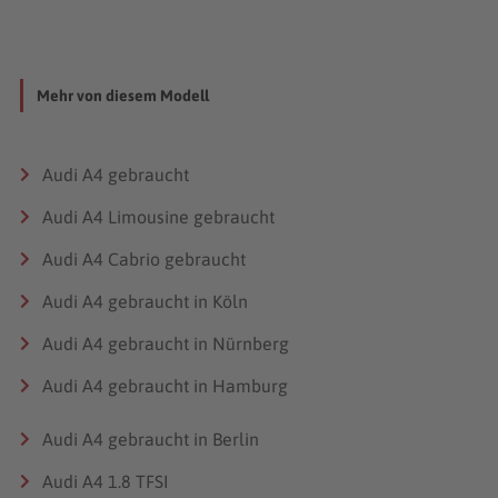
Mehr von diesem Modell
Audi A4 gebraucht
Audi A4 Limousine gebraucht
Audi A4 Cabrio gebraucht
Audi A4 gebraucht in Köln
Audi A4 gebraucht in Nürnberg
Audi A4 gebraucht in Hamburg
Audi A4 gebraucht in Berlin
Audi A4 1.8 TFSI