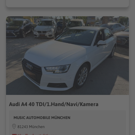
Audi A4 40 TDI/1.Hand/Navi/Kamera
MUSIC AUTOMOBILE MÜNCHEN
81243 München