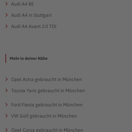
Audi A4 8E
Audi A4 in Stuttgart
Audi A4 Avant 2.0 TDI
Mehr in deiner Nähe
Opel Astra gebraucht in München
Toyota Yaris gebraucht in München
Ford Fiesta gebraucht in München
VW Golf gebraucht in München
Opel Corsa gebraucht in München