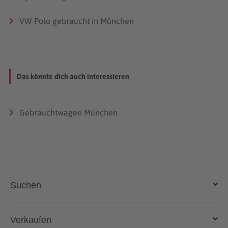
VW Polo gebraucht in München
Das könnte dich auch interessieren
Gebrauchtwagen München
Suchen
Auto kaufen
Verkaufen