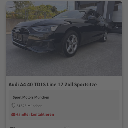
Audi A4 40 TDI S Line 17 Zoll Sportsitze
Sport Motors München
81825 München
Händler kontaktieren