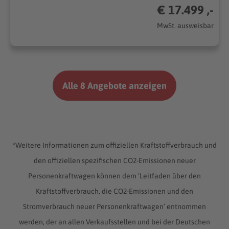
€ 17.499 ,-
MwSt. ausweisbar
Alle 8 Angebote anzeigen
*Weitere Informationen zum offiziellen Kraftstoffverbrauch und
den offiziellen spezifischen CO2-Emissionen neuer
Personenkraftwagen können dem ‘Leitfaden über den
Kraftstoffverbrauch, die CO2-Emissionen und den
Stromverbrauch neuer Personenkraftwagen’ entnommen
werden, der an allen Verkaufsstellen und bei der Deutschen