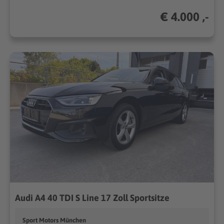
€ 4.000 ,-
Audi A4 40 TDI S Line 17 Zoll Sportsitze
Sport Motors München