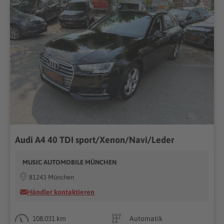
Audi A4 40 TDI sport/Xenon/Navi/Leder
MUSIC AUTOMOBILE MÜNCHEN
81243 München
Händler kontaktieren
108.031 km
Automatik