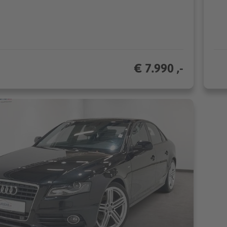
€ 7.990 ,-