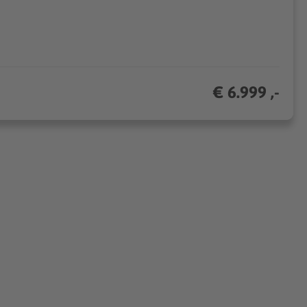
€ 6.999 ,-