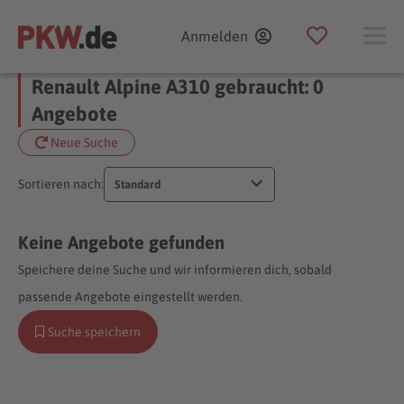
Anmelden
Renault Alpine A310 gebraucht: 0
Angebote
Neue Suche
Sortieren nach:
Standard
Keine Angebote gefunden
Speichere deine Suche und wir informieren dich, sobald
passende Angebote eingestellt werden.
Suche speichern