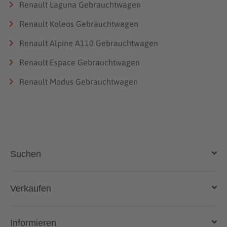
Renault Laguna Gebrauchtwagen
Renault Koleos Gebrauchtwagen
Renault Alpine A110 Gebrauchtwagen
Renault Espace Gebrauchtwagen
Renault Modus Gebrauchtwagen
Suchen
Auto kaufen
Verkaufen
Gebraucht- und Neuwagen
Auto verkaufen
Informieren