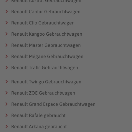
Renault Austral Gebrauchtwagen
Renault Captur Gebrauchtwagen
Renault Clio Gebrauchtwagen
Renault Kangoo Gebrauchtwagen
Renault Master Gebrauchtwagen
Renault Mégane Gebrauchtwagen
Renault Trafic Gebrauchtwagen
Renault Twingo Gebrauchtwagen
Renault ZOE Gebrauchtwagen
Renault Grand Espace Gebrauchtwagen
Renault Rafale gebraucht
Renault Arkana gebraucht