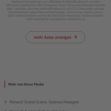
*Weitere Informationen zum offiziellen Kraftstoffverbrauch und den
offiziellen spezifischen CO2-Emissionen neuer Personenkraftwagen können
dem ‘Leitfaden über den Kraftstoffverbrauch, die CO2-Emissionen und den
Stromverbrauch neuer Personenkraftwagen’ entnommen werden, der an
allen Verkaufsstellen und bei der Deutschen Automobil Treuhand GmbH
unter www.dat.de unentgeltlich erhältlich ist.
mehr Autos anzeigen
Mehr von dieser Marke
Renault Grand Scenic Gebrauchtwagen