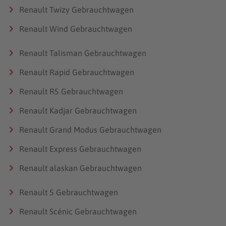
Renault Twizy Gebrauchtwagen
Renault Wind Gebrauchtwagen
Renault Talisman Gebrauchtwagen
Renault Rapid Gebrauchtwagen
Renault R5 Gebrauchtwagen
Renault Kadjar Gebrauchtwagen
Renault Grand Modus Gebrauchtwagen
Renault Express Gebrauchtwagen
Renault alaskan Gebrauchtwagen
Renault 5 Gebrauchtwagen
Renault Scénic Gebrauchtwagen