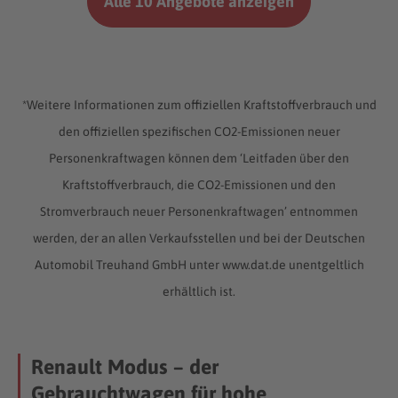
Alle 10 Angebote anzeigen
*Weitere Informationen zum offiziellen Kraftstoffverbrauch und
den offiziellen spezifischen CO2-Emissionen neuer
Personenkraftwagen können dem ‘Leitfaden über den
Kraftstoffverbrauch, die CO2-Emissionen und den
Stromverbrauch neuer Personenkraftwagen’ entnommen
werden, der an allen Verkaufsstellen und bei der Deutschen
Automobil Treuhand GmbH unter www.dat.de unentgeltlich
erhältlich ist.
Renault Modus – der
Gebrauchtwagen für hohe