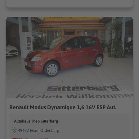
Renault Modus Dynamique 1,6 16V ESP Aut.
Autohaus Theo Sitterberg
49632 Essen Oldenburg