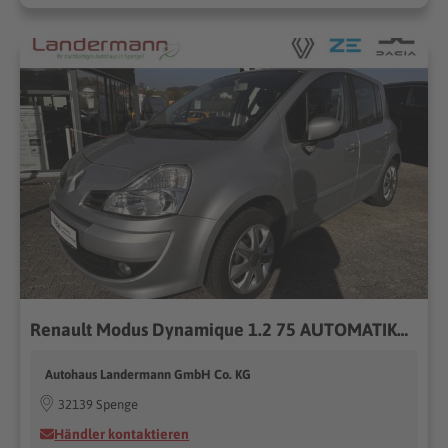
Renault Modus Dynamique 1.2 75 AUTOMATIK+KLIMA+PDC
Autohaus Landermann GmbH Co. KG
32139 Spenge
Händler kontaktieren