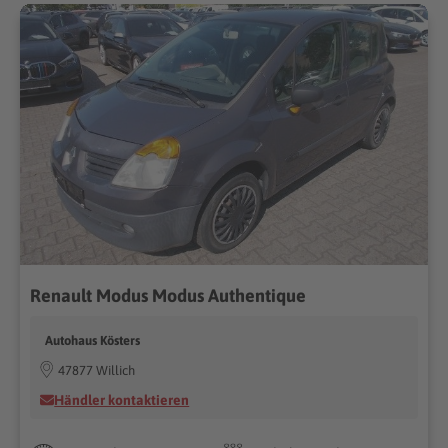
Renault Modus Modus Authentique
Autohaus Kösters
47877 Willich
Händler kontaktieren