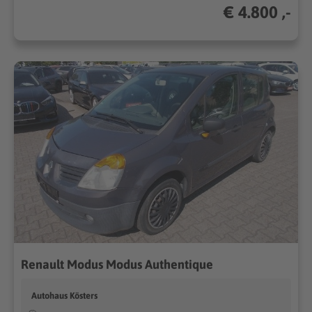
€ 4.800 ,-
Renault Modus Modus Authentique
Autohaus Kösters