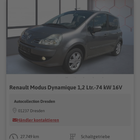
Renault Modus Dynamique 1,2 Ltr.-74 kW 16V
Autocollection Dresden
01237 Dresden
Händler kontaktieren
27.749 km
Schaltgetriebe