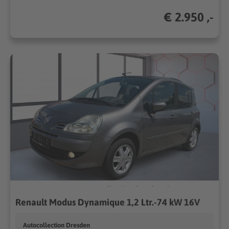
€ 2.950 ,-
Renault Modus Dynamique 1,2 Ltr.-74 kW 16V
Autocollection Dresden