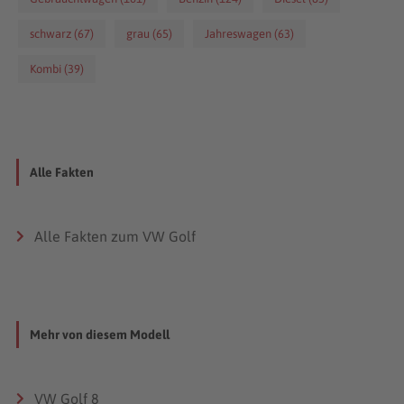
schwarz (67)
grau (65)
Jahreswagen (63)
Kombi (39)
Alle Fakten
Alle Fakten zum VW Golf
Mehr von diesem Modell
VW Golf 8