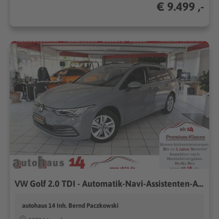
€ 9.499 ,-
VW Golf 2.0 TDI - Automatik-Navi-Assistenten-AHK
autohaus 14 Inh. Bernd Paczkowski