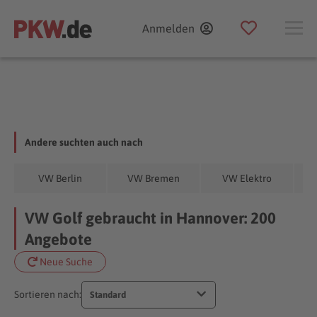
Anmelden
Andere suchten auch nach
VW Berlin
VW Bremen
VW Elektro
VW Golf gebraucht in Hannover: 200
Angebote
Neue Suche
Sortieren nach:
Standard