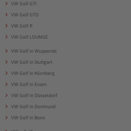
VW Golf GTI
VW Golf GTD
VW Golf R
VW Golf LOUNGE
VW Golf in Wuppertal
VW Golf in Stuttgart
VW Golf in Nürnberg
VW Golf in Essen
VW Golf in Düsseldorf
VW Golf in Dortmund
VW Golf in Bonn