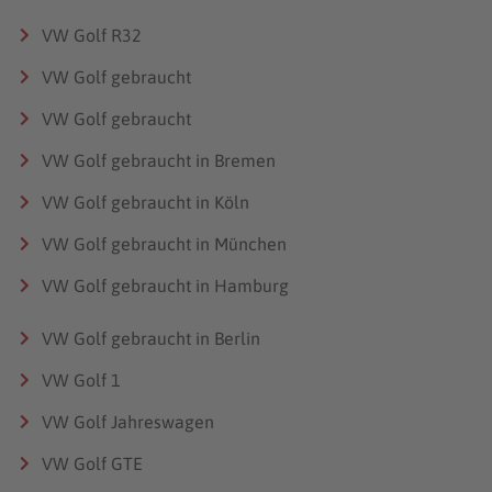
VW Golf R32
VW Golf gebraucht
VW Golf gebraucht
VW Golf gebraucht in Bremen
VW Golf gebraucht in Köln
VW Golf gebraucht in München
VW Golf gebraucht in Hamburg
VW Golf gebraucht in Berlin
VW Golf 1
VW Golf Jahreswagen
VW Golf GTE