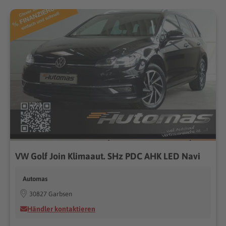
VW Golf Join Klimaaut. SHz PDC AHK LED Navi
Automas
30827 Garbsen
Händler kontaktieren