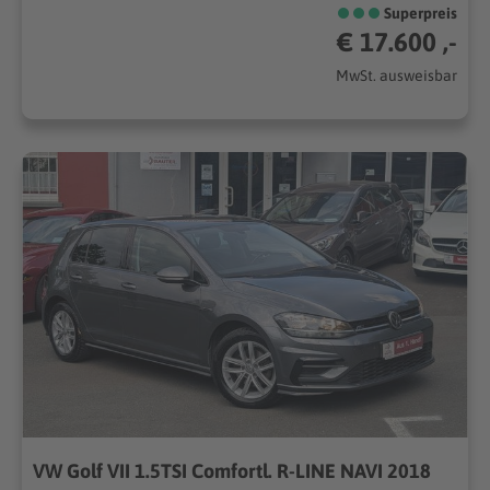
Superpreis
€ 17.600 ,-
MwSt. ausweisbar
VW Golf VII 1.5TSI Comfortl. R-LINE NAVI 2018