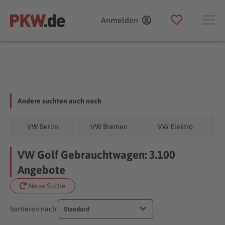
Anmelden
Andere suchten auch nach
VW Berlin
VW Bremen
VW Elektro
VW Golf Gebrauchtwagen: 3.100
Angebote
Neue Suche
Sortieren nach:
Standard