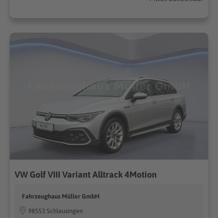
VW Golf VIII Variant Alltrack 4Motion
Fahrzeughaus Müller GmbH
98553 Schleusingen