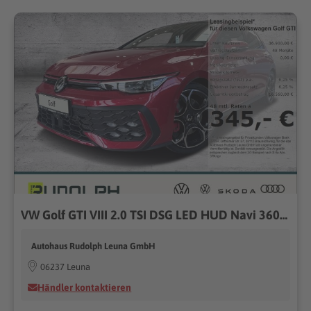
VW Golf GTI VIII 2.0 TSI DSG LED HUD Navi 360 Kamera SHZ
Autohaus Rudolph Leuna GmbH
06237 Leuna
Händler kontaktieren