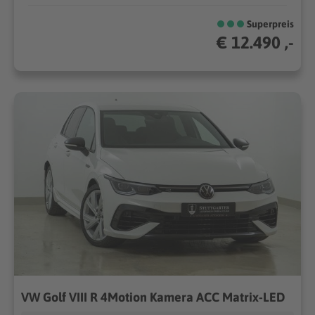
Superpreis
€ 12.490 ,-
VW Golf VIII R 4Motion Kamera ACC Matrix-LED