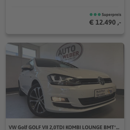
Superpreis
€ 12.490 ,-
VW Golf GOLF VII 2,0TDI KOMBI LOUNGE BMT*NAVI*KLIMATRON