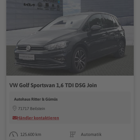
VW Golf Sportsvan 1,6 TDI DSG Join
Autohaus Ritter & Gümüs
71717 Beilstein
Händler kontaktieren
125.600 km
Automatik