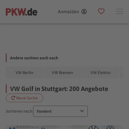
Anmelden
Andere suchten auch nach
VW Berlin
VW Bremen
VW Elektro
VW Golf in Stuttgart: 200 Angebote
Neue Suche
Sortieren nach:
Standard