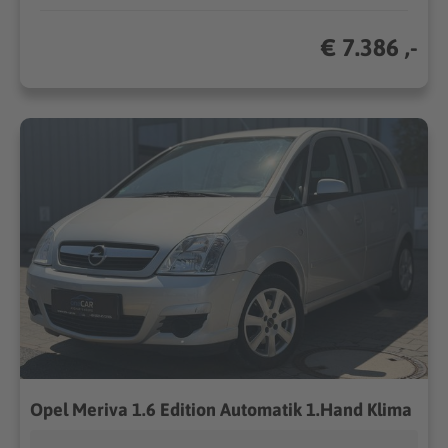
€ 7.386 ,-
Opel Meriva 1.6 Edition Automatik 1.Hand Klima