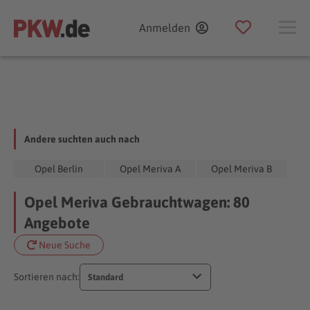
Anmelden
Andere suchten auch nach
Opel Berlin
Opel Meriva A
Opel Meriva B
Opel Meriva Gebrauchtwagen: 80
Angebote
Neue Suche
Sortieren nach:
Standard