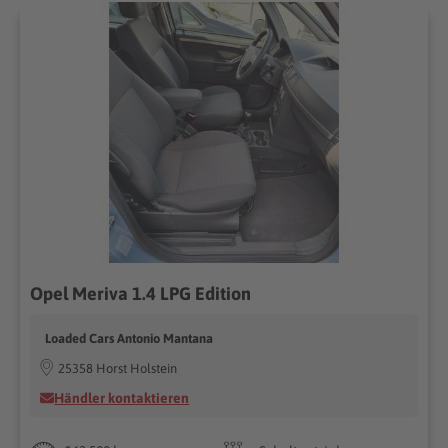
Opel Meriva 1.4 LPG Edition
Loaded Cars Antonio Mantana
25358 Horst Holstein
Händler kontaktieren