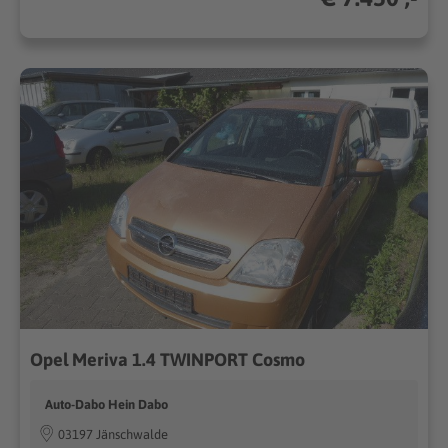
Opel Meriva 1.4 TWINPORT Cosmo
Auto-Dabo Hein Dabo
03197 Jänschwalde