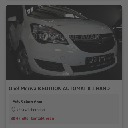
Opel Meriva B EDITION AUTOMATIK 1.HAND
Auto Galarie Avan
73614 Schorndorf
Händler kontaktieren