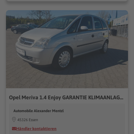
Opel Meriva 1.4 Enjoy GARANTIE KLIMAANLAGE TÜV NEU
Automobile Alexander Mentzl
45326 Essen
Händler kontaktieren