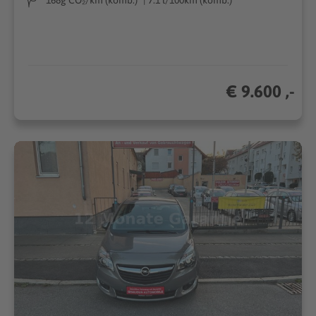
€ 9.600 ,-