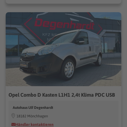
Opel Combo D Kasten L1H1 2,4t Klima PDC USB
Autohaus Ulf Degenhardt
18182 Mönchhagen
Händler kontaktieren