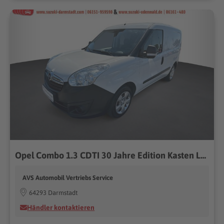
Opel Combo 1.3 CDTI 30 Jahre Edition Kasten L1H1 2,2t
AVS Automobil Vertriebs Service
64293 Darmstadt
Händler kontaktieren