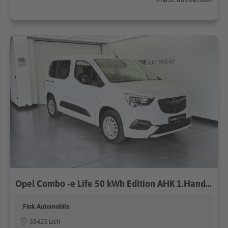
Opel Combo -e Life 50 kWh Edition AHK 1.Hand...
Fink Automobile
35423 Lich