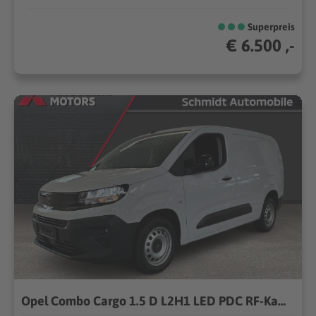
Superpreis
€ 6.500 ,-
Opel Combo Cargo 1.5 D L2H1 LED PDC RF-Kam Holzboden