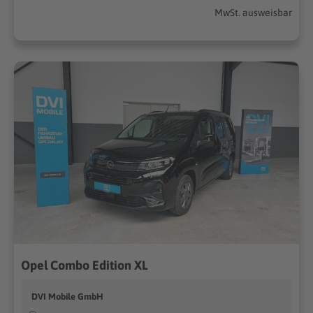
MwSt. ausweisbar
Opel Combo Edition XL
DVI Mobile GmbH