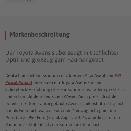
Markenbeschreibung
Der Toyota Avensis überzeugt mit schlichter
Optik und großzügigem Raumangebot
Deutschland ist ein Kombiland: Ob es ein Audi Avant, der
VW
Passat Variant
oder eben ein Toyota Avensis in der
Schrägheck-Ausführung ist – ein Kombi ist vor allem praktisch
und entspricht dem deutschen Wesen. Auch preislich ist der
bereits in 3. Generation gebaute Avensis äußerst attraktiv, nicht
nur als Gebrauchtwagen. Für einen Neuwagen beginnt der
Preis bei 22.950 Euro (Stand: August 2014), allerdings für die
Variante als Stufenheck; der Kombi kostet je nach