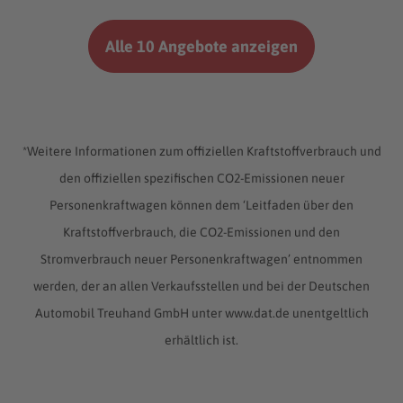
Alle 10 Angebote anzeigen
*Weitere Informationen zum offiziellen Kraftstoffverbrauch und
den offiziellen spezifischen CO2-Emissionen neuer
Personenkraftwagen können dem ‘Leitfaden über den
Kraftstoffverbrauch, die CO2-Emissionen und den
Stromverbrauch neuer Personenkraftwagen’ entnommen
werden, der an allen Verkaufsstellen und bei der Deutschen
Automobil Treuhand GmbH unter www.dat.de unentgeltlich
erhältlich ist.