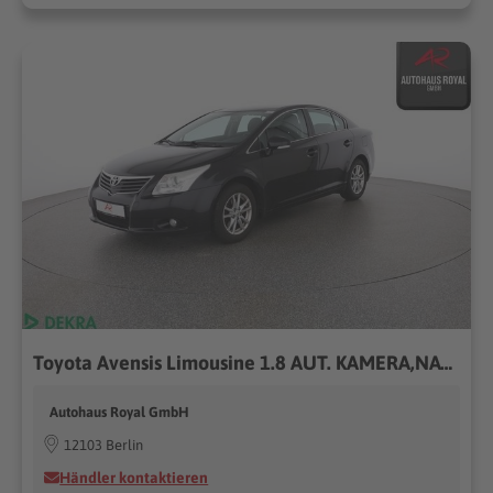
Toyota Avensis Limousine 1.8 AUT. KAMERA,NAVIGATION
Autohaus Royal GmbH
12103 Berlin
Händler kontaktieren