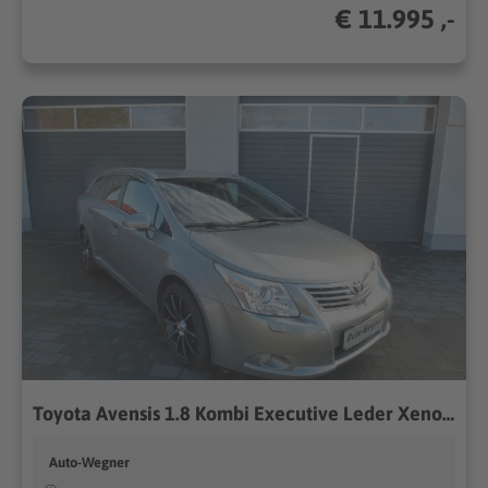
€ 11.995 ,-
Toyota Avensis 1.8 Kombi Executive Leder Xenon Scheckh.
Auto-Wegner