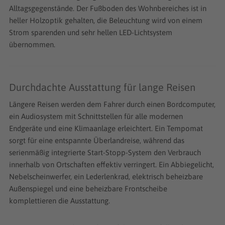
Alltagsgegenstände. Der Fußboden des Wohnbereiches ist in
heller Holzoptik gehalten, die Beleuchtung wird von einem
Strom sparenden und sehr hellen LED-Lichtsystem
übernommen.
Durchdachte Ausstattung für lange Reisen
Längere Reisen werden dem Fahrer durch einen Bordcomputer,
ein Audiosystem mit Schnittstellen für alle modernen
Endgeräte und eine Klimaanlage erleichtert. Ein Tempomat
sorgt für eine entspannte Überlandreise, während das
serienmäßig integrierte Start-Stopp-System den Verbrauch
innerhalb von Ortschaften effektiv verringert. Ein Abbiegelicht,
Nebelscheinwerfer, ein Lederlenkrad, elektrisch beheizbare
Außenspiegel und eine beheizbare Frontscheibe
komplettieren die Ausstattung.