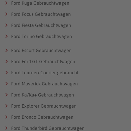
Diesel
Ford Kuga Gebrauchtwagen
Leergewicht
Ford Focus Gebrauchtwagen
2.540 kg
Ford Fiesta Gebrauchtwagen
Ford Torino Gebrauchtwagen
Ford Escort Gebrauchtwagen
Ford Ford GT Gebrauchtwagen
Ford Tourneo-Courier gebraucht
Ford Maverick Gebrauchtwagen
Ford Ka/Ka+ Gebrauchtwagen
Ford Explorer Gebrauchtwagen
Ford Bronco Gebrauchtwagen
Ford Thunderbird Gebrauchtwagen