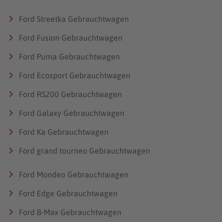
Ford Streetka Gebrauchtwagen
Ford Fusion Gebrauchtwagen
Ford Puma Gebrauchtwagen
Ford Ecosport Gebrauchtwagen
Ford RS200 Gebrauchtwagen
Ford Galaxy Gebrauchtwagen
Ford Ka Gebrauchtwagen
Ford grand tourneo Gebrauchtwagen
Ford Mondeo Gebrauchtwagen
Ford Edge Gebrauchtwagen
Ford B-Max Gebrauchtwagen