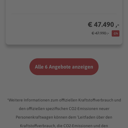
€ 47.490 ,-
€ 47.990 ,-
-1%
Alle 6 Angebote anzeigen
*Weitere Informationen zum offiziellen Kraftstoffverbrauch und
den offiziellen spezifischen CO2-Emissionen neuer
Personenkraftwagen können dem ‘Leitfaden über den
Kraftstoffverbrauch, die CO2-Emissionen und den