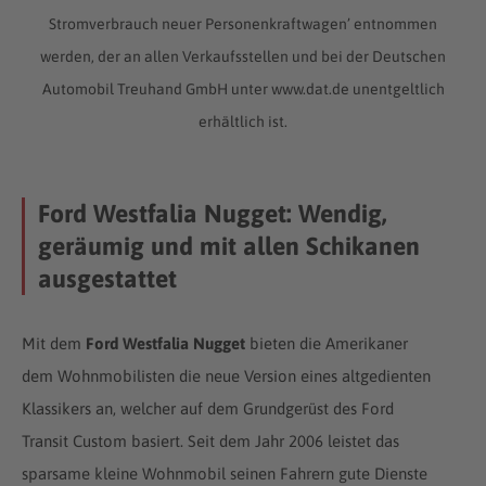
Stromverbrauch neuer Personenkraftwagen’ entnommen
werden, der an allen Verkaufsstellen und bei der Deutschen
Automobil Treuhand GmbH unter www.dat.de unentgeltlich
erhältlich ist.
Ford Westfalia Nugget: Wendig,
geräumig und mit allen Schikanen
ausgestattet
Mit dem
Ford Westfalia Nugget
bieten die Amerikaner
dem Wohnmobilisten die neue Version eines altgedienten
Klassikers an, welcher auf dem Grundgerüst des Ford
Transit Custom basiert. Seit dem Jahr 2006 leistet das
sparsame kleine Wohnmobil seinen Fahrern gute Dienste