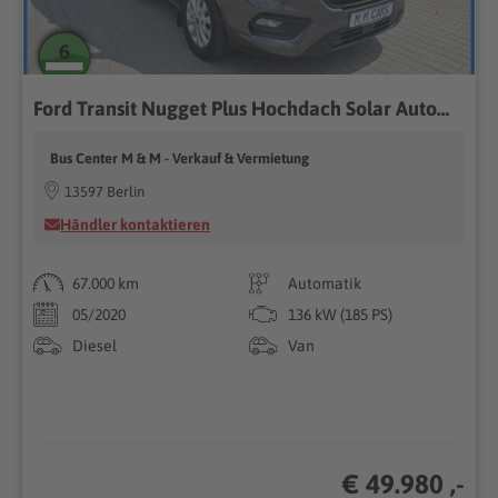
Ford Transit Nugget Plus Hochdach Solar Automatik
Bus Center M & M - Verkauf & Vermietung
13597 Berlin
Händler kontaktieren
67.000 km
Automatik
05/2020
136 kW (185 PS)
Diesel
Van
€ 49.980 ,-