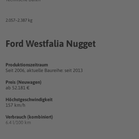
2.057–2.387 kg
Ford Westfalia Nugget
Produktionszeitraum
Seit 2006, aktuelle Baureihe: seit 2013
Preis (Neuwagen)
ab 52.181 €
Höchstgeschwindigkeit
157 km/h
Verbrauch (kombiniert)
6.4 l/100 km
CO₂