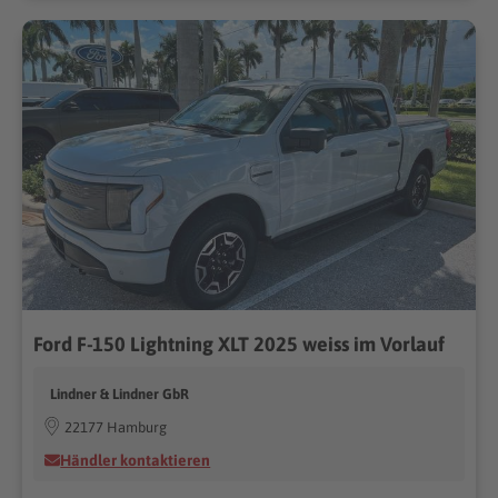
Ford F-150 Lightning XLT 2025 weiss im Vorlauf
Lindner & Lindner GbR
22177 Hamburg
Händler kontaktieren