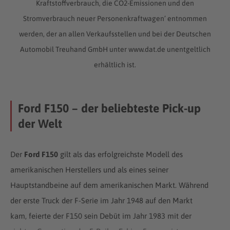
Kraftstoffverbrauch, die CO2-Emissionen und den
Stromverbrauch neuer Personenkraftwagen’ entnommen
werden, der an allen Verkaufsstellen und bei der Deutschen
Automobil Treuhand GmbH unter www.dat.de unentgeltlich
erhältlich ist.
Ford F150 – der beliebteste Pick-up
der Welt
Der
Ford F150
gilt als das erfolgreichste Modell des
amerikanischen Herstellers und als eines seiner
Hauptstandbeine auf dem amerikanischen Markt. Während
der erste Truck der F-Serie im Jahr 1948 auf den Markt
kam, feierte der F150 sein Debüt im Jahr 1983 mit der