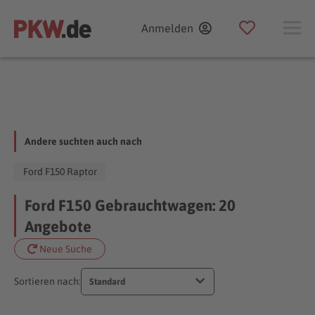
Anmelden
Andere suchten auch nach
Ford F150 Raptor
Ford F150 Gebrauchtwagen: 20
Angebote
Neue Suche
Sortieren nach:
Standard