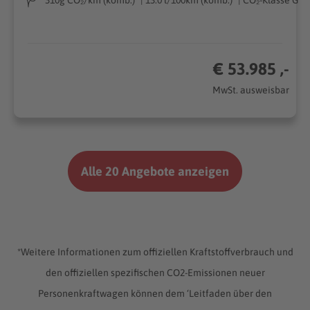
€ 53.985 ,-
MwSt. ausweisbar
Alle 20 Angebote anzeigen
*Weitere Informationen zum offiziellen Kraftstoffverbrauch und
den offiziellen spezifischen CO2-Emissionen neuer
Personenkraftwagen können dem ‘Leitfaden über den