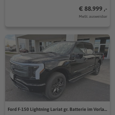
€ 88.999 ,-
MwSt. ausweisbar
Ford F-150 Lightning Lariat gr. Batterie im Vorlauf